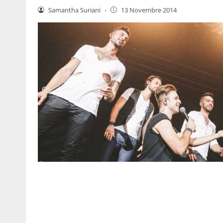
Samantha Suriani
-
13 Novembre 2014