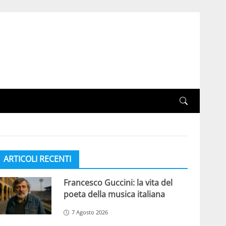
ARTICOLI RECENTI
Francesco Guccini: la vita del
poeta della musica italiana
7 Agosto 2026