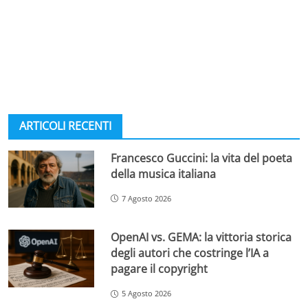
ARTICOLI RECENTI
Francesco Guccini: la vita del poeta
della musica italiana
7 Agosto 2026
OpenAI vs. GEMA: la vittoria storica
degli autori che costringe l’IA a
pagare il copyright
5 Agosto 2026