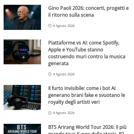
Gino Paoli 2026: concerti, progetti e
il ritorno sulla scena
4 Agosto 2026
Piattaforme vs AI: come Spotify,
Apple e YouTube stanno
costruendo muri contro la musica
generata
4 Agosto 2026
Il furto invisibile: come i bot AI
generano brani fake e svuotano le
royalty degli artisti veri
4 Agosto 2026
BTS Arirang World Tour 2026: il più