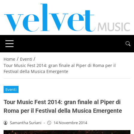
/
/
Home
Eventi
Tour Music Fest 2014: gran finale al Piper di Roma per il
Festival della Musica Emergente
Eventi
Tour Music Fest 2014: gran finale al Piper di
Roma per il Festival della Musica Emergente
Samantha Suriani
-
14 Novembre 2014