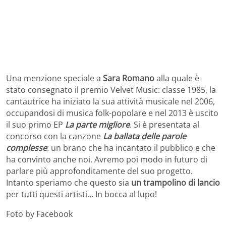
Una menzione speciale a
Sara Romano
alla quale è
stato consegnato il premio Velvet Music: classe 1985, la
cantautrice ha iniziato la sua attività musicale nel 2006,
occupandosi di musica folk-popolare e nel 2013 è uscito
il suo primo EP
La parte migliore
. Si è presentata al
concorso con la canzone
La ballata delle parole
complesse
: un brano che ha incantato il pubblico e che
ha convinto anche noi. Avremo poi modo in futuro di
parlare più approfonditamente del suo progetto.
Intanto speriamo che questo sia
un trampolino di lancio
per tutti questi artisti… In bocca al lupo!
Foto by Facebook