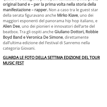
original band e – per la prima volta nella storia della
manifestazione – rapper.
Non a caso tra le guest star
della serata figuravano anche
Mirko Kiave
, uno dei
maggiori esponenti del panorama hip hop italiano, e
Alien Dee
, uno dei pionieri e innovatori dell’arte del
beatbox. Tra gli ospiti anche
Giuliano Dottori, Robbie
Boyd Band e Veronica De Simone
, direttamente
dall’ultima edizione del Festival di Sanremo nella
categoria Giovani.
GUARDA LE FOTO DELLA SETTIMA EDIZIONE DEL TOUR
MUSIC FEST