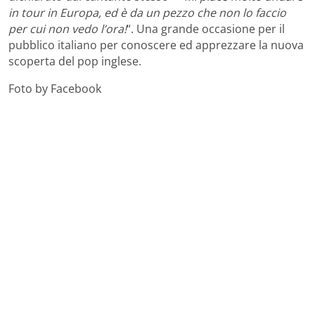
in tour in Europa, ed è da un pezzo che non lo faccio
per cui non vedo l’ora!
“. Una grande occasione per il
pubblico italiano per conoscere ed apprezzare la nuova
scoperta del pop inglese.
Foto by Facebook