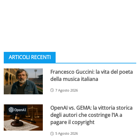
ARTICOLI RECENTI
Francesco Guccini: la vita del poeta
della musica italiana
7 Agosto 2026
OpenAI vs. GEMA: la vittoria storica
degli autori che costringe l’IA a
pagare il copyright
5 Agosto 2026