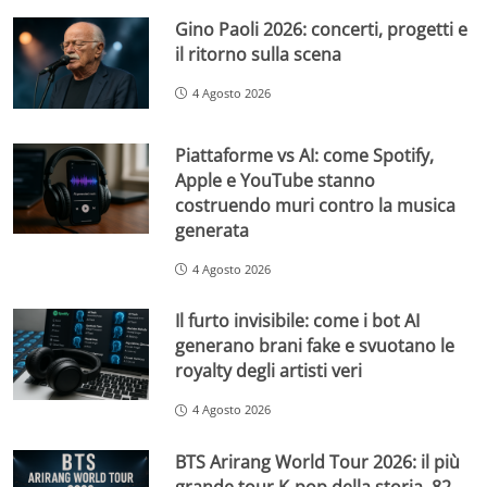
Gino Paoli 2026: concerti, progetti e
il ritorno sulla scena
4 Agosto 2026
Piattaforme vs AI: come Spotify,
Apple e YouTube stanno
costruendo muri contro la musica
generata
4 Agosto 2026
Il furto invisibile: come i bot AI
generano brani fake e svuotano le
royalty degli artisti veri
4 Agosto 2026
BTS Arirang World Tour 2026: il più