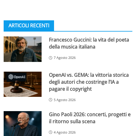
ARTICOLI RECENTI
Francesco Guccini: la vita del poeta
della musica italiana
7 Agosto 2026
OpenAI vs. GEMA: la vittoria storica
degli autori che costringe l’IA a
pagare il copyright
5 Agosto 2026
Gino Paoli 2026: concerti, progetti e
il ritorno sulla scena
4 Agosto 2026