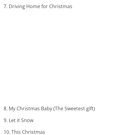
7. Driving Home for Christmas
8. My Christmas Baby (The Sweetest gift)
9. Let it Snow
10. This Christmas