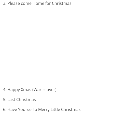
3. Please come Home for Christmas
4. Happy Xmas (War is over)
5. Last Christmas
6. Have Yourself a Merry Little Christmas