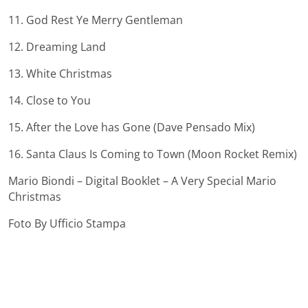
11. God Rest Ye Merry Gentleman
12. Dreaming Land
13. White Christmas
14. Close to You
15. After the Love has Gone (Dave Pensado Mix)
16. Santa Claus Is Coming to Town (Moon Rocket Remix)
Mario Biondi – Digital Booklet – A Very Special Mario
Christmas
Foto By Ufficio Stampa