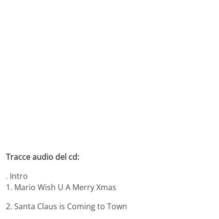
Tracce audio del cd:
. Intro
1. Mario Wish U A Merry Xmas
2. Santa Claus is Coming to Town