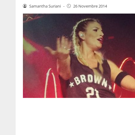
Samantha Suriani
-
26 Novembre 2014