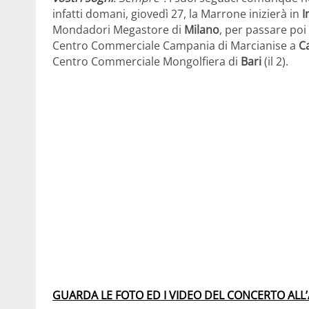
infatti domani, giovedì 27, la Marrone inizierà in
I
Mondadori Megastore di
Milano
, per passare poi
Centro Commerciale Campania di Marcianise a
C
Centro Commerciale Mongolfiera di
Bari
(il 2).
GUARDA LE FOTO ED I VIDEO DEL CONCERTO ALL