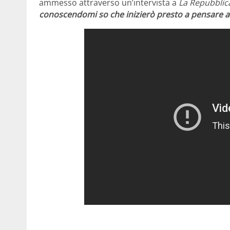
ammesso attraverso un’intervista a
La Repubblica
conoscendomi so che inizierò presto a pensare 