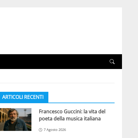
ARTICOLI RECENTI
Francesco Guccini: la vita del
poeta della musica italiana
7 Agosto 2026