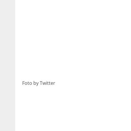
Foto by Twitter