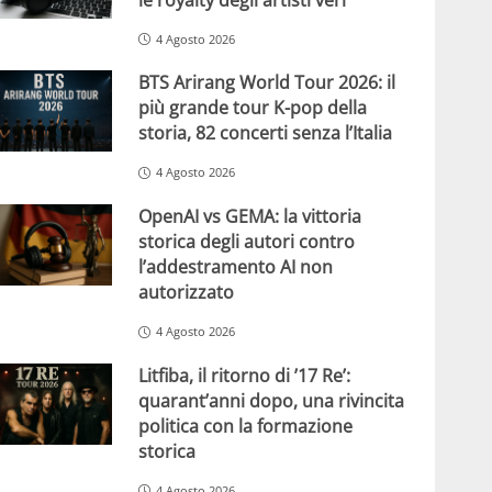
4 Agosto 2026
BTS Arirang World Tour 2026: il
più grande tour K-pop della
storia, 82 concerti senza l’Italia
4 Agosto 2026
OpenAI vs GEMA: la vittoria
storica degli autori contro
l’addestramento AI non
autorizzato
4 Agosto 2026
Litfiba, il ritorno di ’17 Re’:
quarant’anni dopo, una rivincita
politica con la formazione
storica
4 Agosto 2026