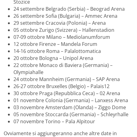
Stozice
24 settembre Belgrado (Serbia) – Beograd Arena
26 settembre Sofia (Bulgaria) – Ammec Arena
29 settembre Cracovia (Polonia) – Arena
05 ottobre Zurigo (Svizzera) – Hallenstadion
07-09 ottobre Milano – Mediolanumforum
12 ottobre Firenze – Mandela Forum
14-16 ottobre Roma – Palalottomatica
20 ottobre Bologna – Unipol Arena
22 ottobre Monaco di Baviera (Germania) –
Olympiahalle
24 ottobre Mannheim (Germania) – SAP Arena
26-27 ottobre Bruxelles (Belgio) – Palais12
30 ottobre Praga (Repubblica Ceca) – 02 Arena
01 novembre Colonia (Germania) – Lanxess Arena
03 novembre Amsterdam (Olanda) – Ziggo Dome
05 novembre Stoccarda (Germania) – Schleyrhalle
07 novembre Torino – Pala Alpitour
Ovviamente si aggiungeranno anche altre date in