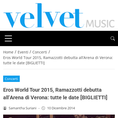
/
/
/
Home
Eventi
Concerti
Eros World Tour 2015, Ramazzotti debutta all’Arena di Verona:
tutte le date [BIGLIETTI]
Concerti
Eros World Tour 2015, Ramazzotti debutta
all’Arena di Verona: tutte le date [BIGLIETTI]
Samantha Suriani
-
10 Dicembre 2014