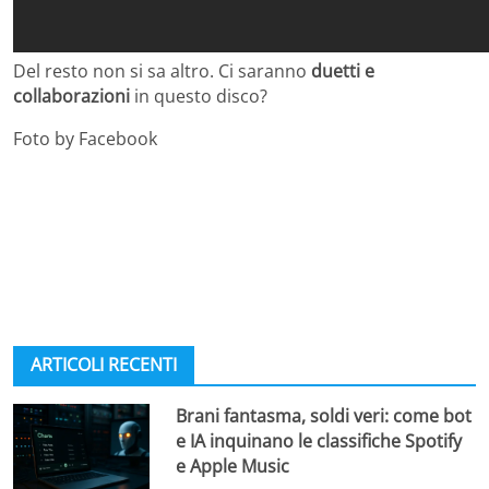
Del resto non si sa altro. Ci saranno
duetti e
collaborazioni
in questo disco?
Foto by Facebook
ARTICOLI RECENTI
Brani fantasma, soldi veri: come bot
e IA inquinano le classifiche Spotify
e Apple Music