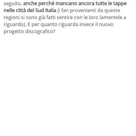
seguito,
anche perché mancano ancora tutte le tappe
nelle città del Sud Italia
(i fan provenienti da queste
regioni si sono già fatti sentire con le loro lamentele a
riguardo). E per quanto riguarda invece il nuovo
progetto discografico?