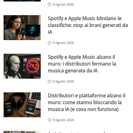
9 Agosto 2026
Spotify e Apple Music blindano le
classifiche: stop ai brani generati da
IA
9 Agosto 2026
Spotify e Apple Music alzano il
muro: i distributori fermano la
musica generata da IA
9 Agosto 2026
Distributori e piattaforme alzano il
muro: come stanno bloccando la
musica IA (e cosa non funziona)
9 Agosto 2026