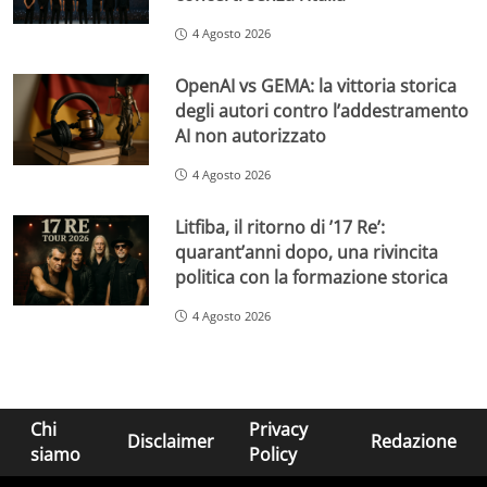
4 Agosto 2026
OpenAI vs GEMA: la vittoria storica
degli autori contro l’addestramento
AI non autorizzato
4 Agosto 2026
Litfiba, il ritorno di ’17 Re’:
quarant’anni dopo, una rivincita
politica con la formazione storica
4 Agosto 2026
Chi
Privacy
Disclaimer
Redazione
siamo
Policy