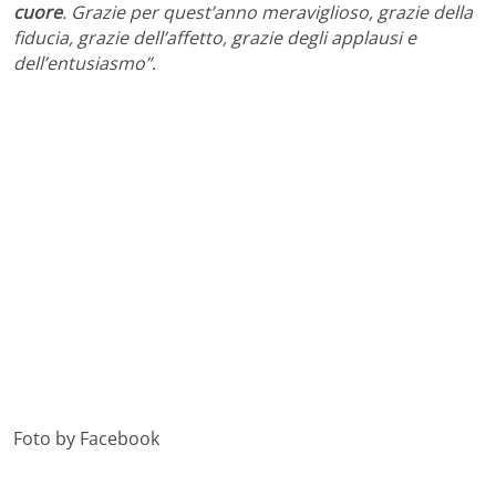
cuore
. Grazie per quest’anno meraviglioso, grazie della
fiducia, grazie dell’affetto, grazie degli applausi e
dell’entusiasmo”
.
Foto by Facebook