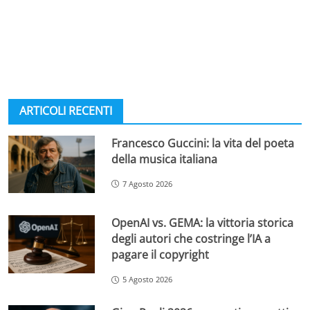
ARTICOLI RECENTI
Francesco Guccini: la vita del poeta
della musica italiana
7 Agosto 2026
OpenAI vs. GEMA: la vittoria storica
degli autori che costringe l’IA a
pagare il copyright
5 Agosto 2026