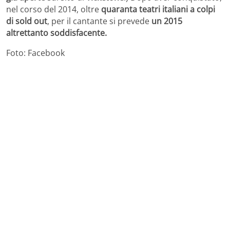
nel corso del 2014, oltre
quaranta teatri italiani a colpi
di sold out
, per il cantante si prevede
un 2015
altrettanto soddisfacente.
Foto: Facebook