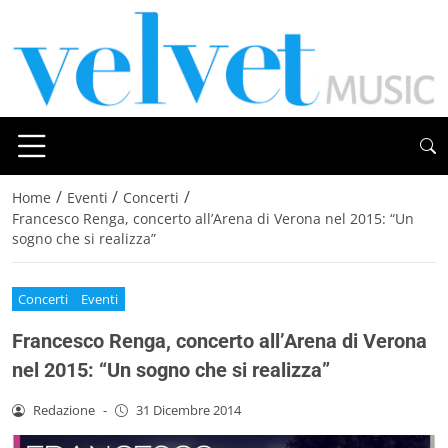
/
/
/
Home
Eventi
Concerti
Francesco Renga, concerto all’Arena di Verona nel 2015: “Un
sogno che si realizza”
Concerti
Eventi
Francesco Renga, concerto all’Arena di Verona
nel 2015: “Un sogno che si realizza”
Redazione
-
31 Dicembre 2014