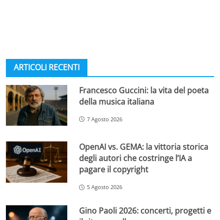
ARTICOLI RECENTI
Francesco Guccini: la vita del poeta
della musica italiana
7 Agosto 2026
OpenAI vs. GEMA: la vittoria storica
degli autori che costringe l’IA a
pagare il copyright
5 Agosto 2026
Gino Paoli 2026: concerti, progetti e