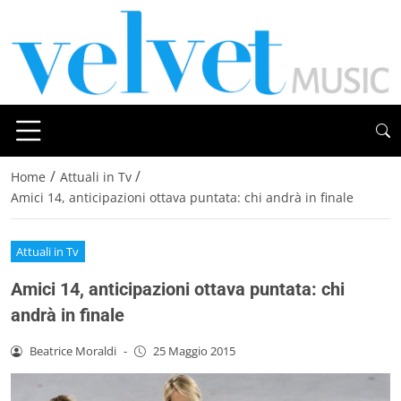
/
/
Home
Attuali in Tv
Amici 14, anticipazioni ottava puntata: chi andrà in finale
Attuali in Tv
Amici 14, anticipazioni ottava puntata: chi
andrà in finale
Beatrice Moraldi
-
25 Maggio 2015