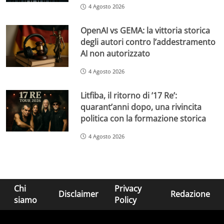
4 Agosto 2026
OpenAI vs GEMA: la vittoria storica
degli autori contro l’addestramento
AI non autorizzato
4 Agosto 2026
Litfiba, il ritorno di ’17 Re’:
quarant’anni dopo, una rivincita
politica con la formazione storica
4 Agosto 2026
Chi
Privacy
Disclaimer
Redazione
siamo
Policy