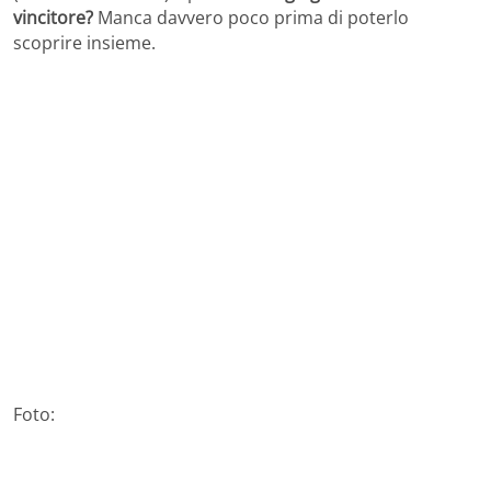
vincitore?
Manca davvero poco prima di poterlo
scoprire insieme.
Foto: