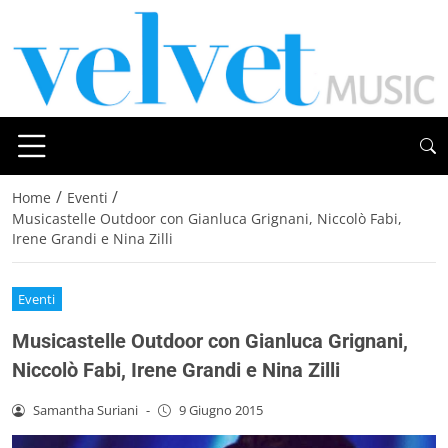
/
/
Home
Eventi
Musicastelle Outdoor con Gianluca Grignani, Niccolò Fabi,
Irene Grandi e Nina Zilli
Eventi
Musicastelle Outdoor con Gianluca Grignani,
Niccolò Fabi, Irene Grandi e Nina Zilli
Samantha Suriani
-
9 Giugno 2015