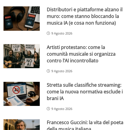
Distributori e piattaforme alzano il
muro: come stanno bloccando la
musica IA (e cosa non funziona)
9 Agosto 2026
Artisti protestano: come la
comunità musicale si organizza
contro l’AI incontrollato
9 Agosto 2026
Stretta sulle classifiche streaming:
come la nuova normativa esclude i
brani IA
9 Agosto 2026
Francesco Guccini: la vita del poeta
della musica italiana