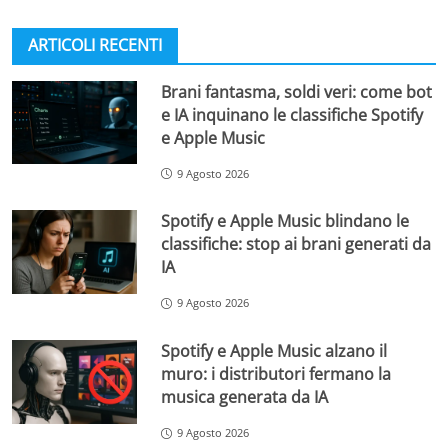
ARTICOLI RECENTI
Brani fantasma, soldi veri: come bot
e IA inquinano le classifiche Spotify
e Apple Music
9 Agosto 2026
Spotify e Apple Music blindano le
classifiche: stop ai brani generati da
IA
9 Agosto 2026
Spotify e Apple Music alzano il
muro: i distributori fermano la
musica generata da IA
9 Agosto 2026