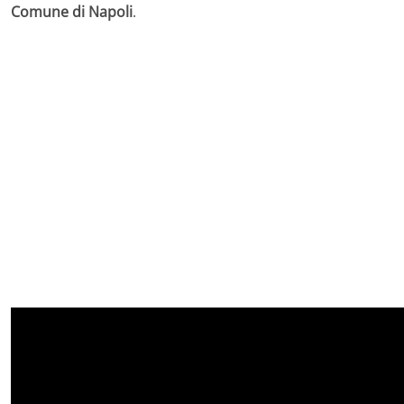
Comune di Napoli
.