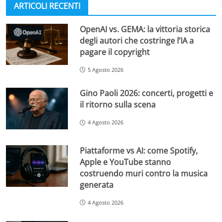
ARTICOLI RECENTI
OpenAI vs. GEMA: la vittoria storica
degli autori che costringe l’IA a
pagare il copyright
5 Agosto 2026
Gino Paoli 2026: concerti, progetti e
il ritorno sulla scena
4 Agosto 2026
Piattaforme vs AI: come Spotify,
Apple e YouTube stanno
costruendo muri contro la musica
generata
4 Agosto 2026