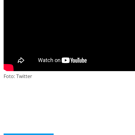
Foto: Twitter