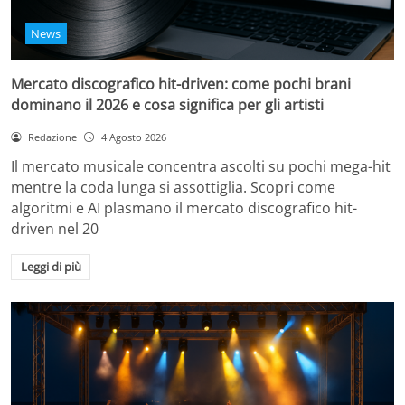
News
Mercato discografico hit-driven: come pochi brani
dominano il 2026 e cosa significa per gli artisti
Redazione
4 Agosto 2026
Il mercato musicale concentra ascolti su pochi mega-hit
mentre la coda lunga si assottiglia. Scopri come
algoritmi e AI plasmano il mercato discografico hit-
driven nel 20
Leggi di più