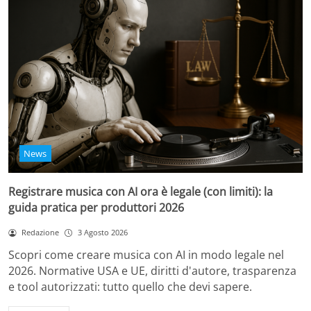
News
Registrare musica con AI ora è legale (con limiti): la
guida pratica per produttori 2026
Redazione
3 Agosto 2026
Scopri come creare musica con AI in modo legale nel
2026. Normative USA e UE, diritti d'autore, trasparenza
e tool autorizzati: tutto quello che devi sapere.