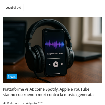
Leggi di più
News
Piattaforme vs AI: come Spotify, Apple e YouTube
stanno costruendo muri contro la musica generata
Redazione
4 Agosto 2026