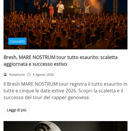
Concerti
Bresh, MARE NOSTRUM tour tutto esaurito: scaletta
aggiornata e successo estivo
Redazione
4 Agosto 2026
Il Bresh MARE NOSTRUM tour registra il tutto esaurito in
tutte e cinque le date estive 2026. Scopri la scaletta e il
successo del tour del rapper genovese.
Leggi di più