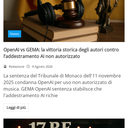
News
OpenAI vs GEMA: la vittoria storica degli autori contro
l’addestramento AI non autorizzato
Redazione
4 Agosto 2026
La sentenza del Tribunale di Monaco dell'11 novembre
2025 condanna OpenAI per uso non autorizzato di
musica. GEMA OpenAI sentenza stabilisce che
l'addestramento AI richie
Leggi di più