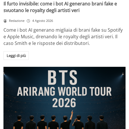
Il furto invisibile: come i bot AI generano brani fake e
svuotano le royalty degli artisti veri
Redazione
4 Agosto 2026
Come i bot AI generano migliaia di brani fake su Spotify
e Apple Music, drenando le royalty degli artisti veri. Il
caso Smith e le risposte dei distributori.
Leggi di più