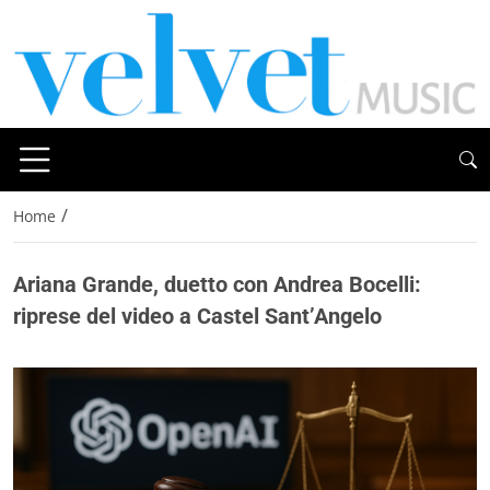
/
Home
Ariana Grande, duetto con Andrea Bocelli:
riprese del video a Castel Sant’Angelo