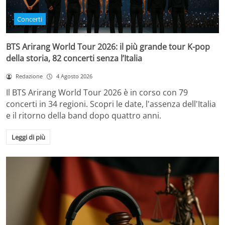
Concerti
BTS Arirang World Tour 2026: il più grande tour K-pop
della storia, 82 concerti senza l’Italia
Redazione
4 Agosto 2026
Il BTS Arirang World Tour 2026 è in corso con 79
concerti in 34 regioni. Scopri le date, l'assenza dell'Italia
e il ritorno della band dopo quattro anni.
Leggi di più