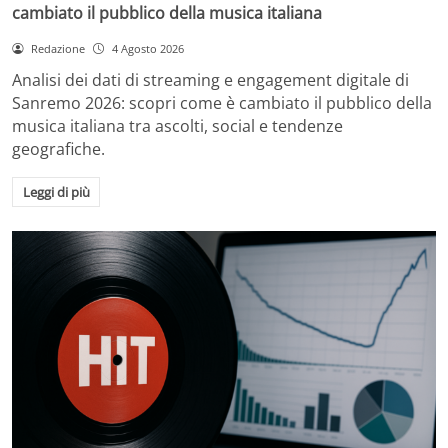
cambiato il pubblico della musica italiana
Redazione
4 Agosto 2026
Analisi dei dati di streaming e engagement digitale di
Sanremo 2026: scopri come è cambiato il pubblico della
musica italiana tra ascolti, social e tendenze
geografiche.
Leggi di più