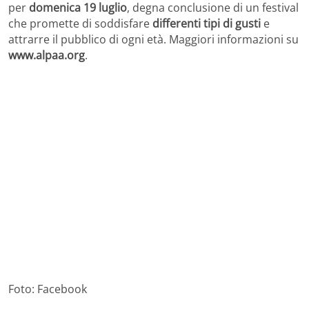
per
domenica 19 luglio
, degna conclusione di un festival
che promette di soddisfare
differenti tipi di gusti
e
attrarre il pubblico di ogni età. Maggiori informazioni su
www.alpaa.org
.
Foto: Facebook