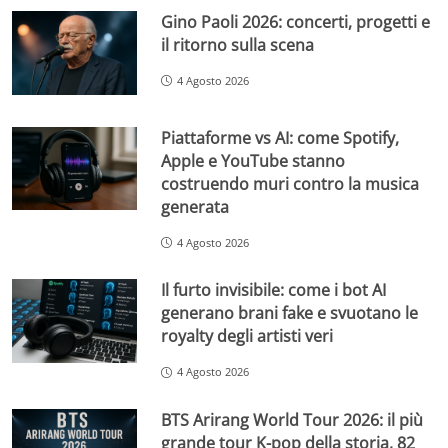
Gino Paoli 2026: concerti, progetti e
il ritorno sulla scena
4 Agosto 2026
Piattaforme vs AI: come Spotify,
Apple e YouTube stanno
costruendo muri contro la musica
generata
4 Agosto 2026
Il furto invisibile: come i bot AI
generano brani fake e svuotano le
royalty degli artisti veri
4 Agosto 2026
BTS Arirang World Tour 2026: il più
grande tour K-pop della storia, 82