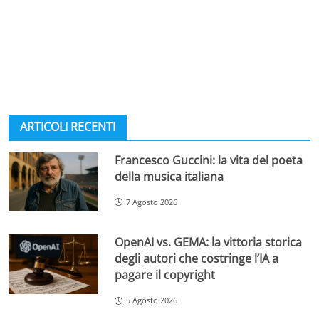
ARTICOLI RECENTI
Francesco Guccini: la vita del poeta
della musica italiana
7 Agosto 2026
OpenAI vs. GEMA: la vittoria storica
degli autori che costringe l’IA a
pagare il copyright
5 Agosto 2026