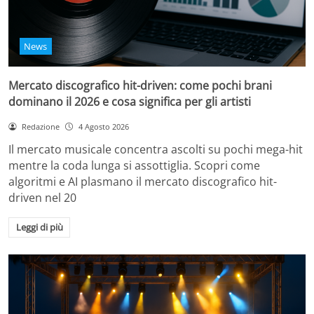
News
Mercato discografico hit-driven: come pochi brani
dominano il 2026 e cosa significa per gli artisti
Redazione
4 Agosto 2026
Il mercato musicale concentra ascolti su pochi mega-hit
mentre la coda lunga si assottiglia. Scopri come
algoritmi e AI plasmano il mercato discografico hit-
driven nel 20
Leggi di più