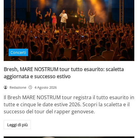
Concerti
Bresh, MARE NOSTRUM tour tutto esaurito: scaletta
aggiornata e successo estivo
Redazione
4 Agosto 2026
Il Bresh MARE NOSTRUM tour registra il tutto esaurito in
tutte e cinque le date estive 2026. Scopri la scaletta e il
successo del tour del rapper genovese.
Leggi di più