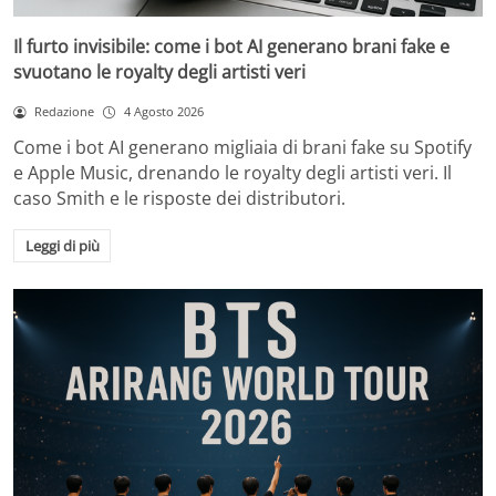
Il furto invisibile: come i bot AI generano brani fake e
svuotano le royalty degli artisti veri
Redazione
4 Agosto 2026
Come i bot AI generano migliaia di brani fake su Spotify
e Apple Music, drenando le royalty degli artisti veri. Il
caso Smith e le risposte dei distributori.
Leggi di più