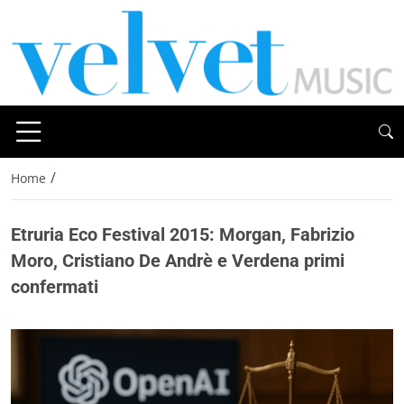
/
Home
Etruria Eco Festival 2015: Morgan, Fabrizio
Moro, Cristiano De Andrè e Verdena primi
confermati