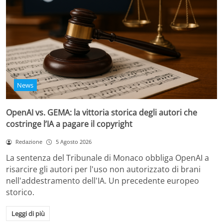
News
OpenAI vs. GEMA: la vittoria storica degli autori che
costringe l’IA a pagare il copyright
Redazione
5 Agosto 2026
La sentenza del Tribunale di Monaco obbliga OpenAI a
risarcire gli autori per l'uso non autorizzato di brani
nell'addestramento dell'IA. Un precedente europeo
storico.
Leggi di più