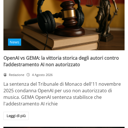
News
OpenAI vs GEMA: la vittoria storica degli autori contro
l’addestramento AI non autorizzato
Redazione
4 Agosto 2026
La sentenza del Tribunale di Monaco dell'11 novembre
2025 condanna OpenAI per uso non autorizzato di
musica. GEMA OpenAI sentenza stabilisce che
l'addestramento AI richie
Leggi di più