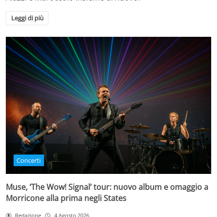
Leggi di più
Concerti
Muse, ‘The Wow! Signal’ tour: nuovo album e omaggio a
Morricone alla prima negli States
Redazione
4 Agosto 2026