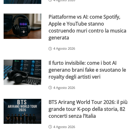
Piattaforme vs AI: come Spotify,
Apple e YouTube stanno
costruendo muri contro la musica
generata
4 Agosto 2026
Il furto invisibile: come i bot AI
generano brani fake e svuotano le
royalty degli artisti veri
4 Agosto 2026
BTS Arirang World Tour 2026: il più
grande tour K-pop della storia, 82
concerti senza l’Italia
4 Agosto 2026