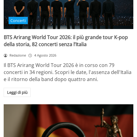
Concerti
BTS Arirang World Tour 2026: il più grande tour K-pop
della storia, 82 concerti senza l’Italia
Redazione
4 Agosto 2026
Il BTS Arirang World Tour 2026 è in corso con 79
concerti in 34 regioni. Scopri le date, l'assenza dell'Italia
e il ritorno della band dopo quattro anni.
Leggi di più