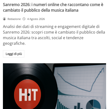
Sanremo 2026: i numeri online che raccontano come è
cambiato il pubblico della musica italiana
Redazione
4 Agosto 2026
Analisi dei dati di streaming e engagement digitale di
Sanremo 2026: scopri come è cambiato il pubblico della
musica italiana tra ascolti, social e tendenze
geografiche.
Leggi di più