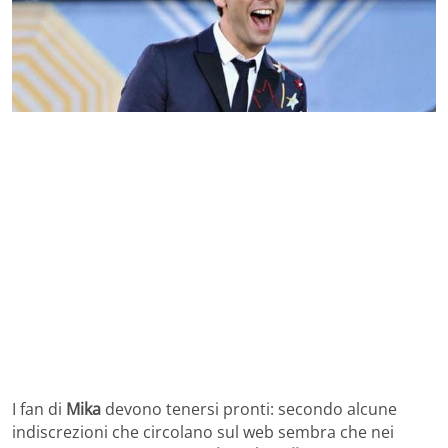
I fan di
Mika
devono tenersi pronti: secondo alcune
indiscrezioni che circolano sul web sembra che nei