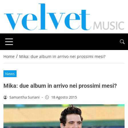
/
Home
Mika: due album in arrivo nei prossimi mesi?
News
Mika: due album in arrivo nei prossimi mesi?
Samantha Suriani
-
18 Agosto 2015