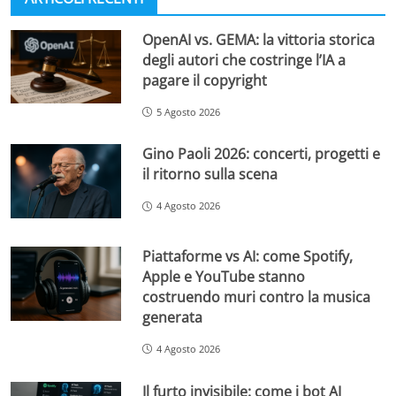
OpenAI vs. GEMA: la vittoria storica
degli autori che costringe l’IA a
pagare il copyright
5 Agosto 2026
Gino Paoli 2026: concerti, progetti e
il ritorno sulla scena
4 Agosto 2026
Piattaforme vs AI: come Spotify,
Apple e YouTube stanno
costruendo muri contro la musica
generata
4 Agosto 2026
Il furto invisibile: come i bot AI