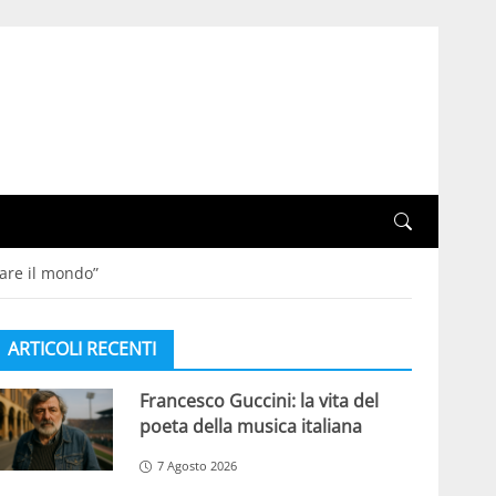
iare il mondo”
ARTICOLI RECENTI
Francesco Guccini: la vita del
poeta della musica italiana
7 Agosto 2026