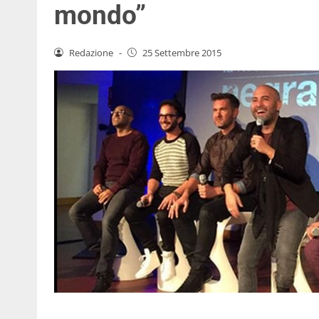
mondo”
Redazione
-
25 Settembre 2015