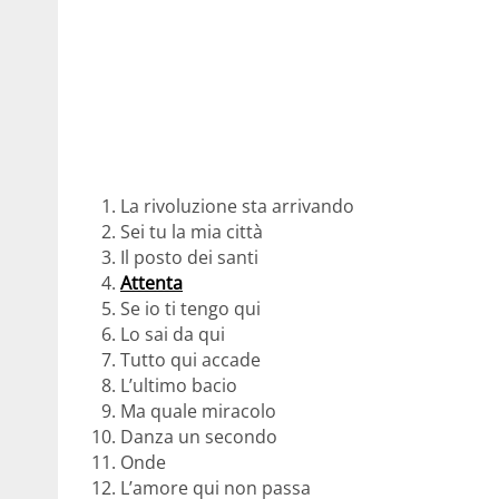
La rivoluzione sta arrivando
Sei tu la mia città
Il posto dei santi
Attenta
Se io ti tengo qui
Lo sai da qui
Tutto qui accade
L’ultimo bacio
Ma quale miracolo
Danza un secondo
Onde
L’amore qui non passa