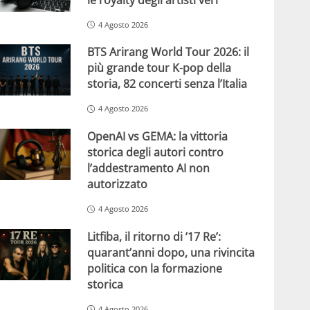
4 Agosto 2026
BTS Arirang World Tour 2026: il
più grande tour K-pop della
storia, 82 concerti senza l’Italia
4 Agosto 2026
OpenAI vs GEMA: la vittoria
storica degli autori contro
l’addestramento AI non
autorizzato
4 Agosto 2026
Litfiba, il ritorno di ’17 Re’:
quarant’anni dopo, una rivincita
politica con la formazione
storica
4 Agosto 2026