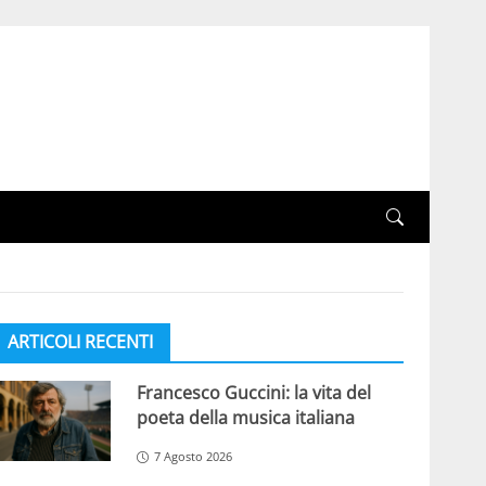
ARTICOLI RECENTI
Francesco Guccini: la vita del
poeta della musica italiana
7 Agosto 2026