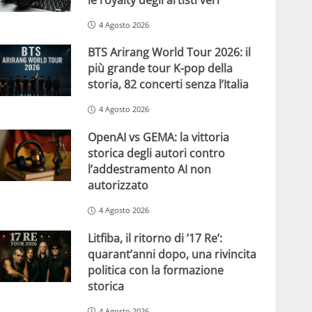
4 Agosto 2026
BTS Arirang World Tour 2026: il
più grande tour K-pop della
storia, 82 concerti senza l’Italia
4 Agosto 2026
OpenAI vs GEMA: la vittoria
storica degli autori contro
l’addestramento AI non
autorizzato
4 Agosto 2026
Litfiba, il ritorno di ’17 Re’:
quarant’anni dopo, una rivincita
politica con la formazione
storica
4 Agosto 2026