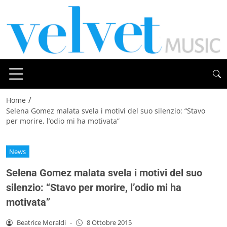
/
Home
Selena Gomez malata svela i motivi del suo silenzio: “Stavo
per morire, l’odio mi ha motivata”
News
Selena Gomez malata svela i motivi del suo
silenzio: “Stavo per morire, l’odio mi ha
motivata”
Beatrice Moraldi
-
8 Ottobre 2015