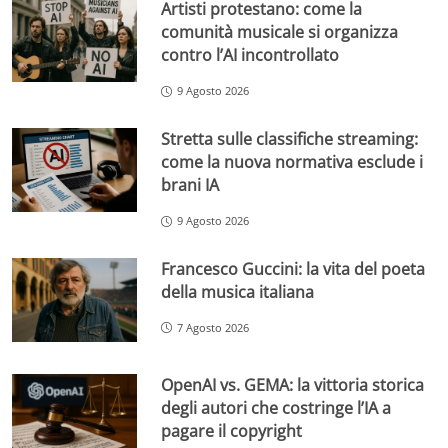
Artisti protestano: come la
comunità musicale si organizza
contro l’AI incontrollato
9 Agosto 2026
Stretta sulle classifiche streaming:
come la nuova normativa esclude i
brani IA
9 Agosto 2026
Francesco Guccini: la vita del poeta
della musica italiana
7 Agosto 2026
OpenAI vs. GEMA: la vittoria storica
degli autori che costringe l’IA a
pagare il copyright