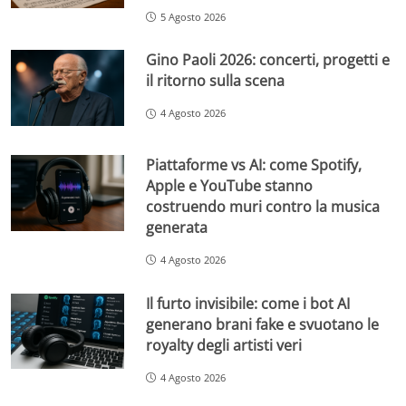
5 Agosto 2026
Gino Paoli 2026: concerti, progetti e
il ritorno sulla scena
4 Agosto 2026
Piattaforme vs AI: come Spotify,
Apple e YouTube stanno
costruendo muri contro la musica
generata
4 Agosto 2026
Il furto invisibile: come i bot AI
generano brani fake e svuotano le
royalty degli artisti veri
4 Agosto 2026