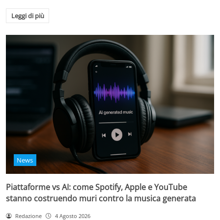
Leggi di più
News
Piattaforme vs AI: come Spotify, Apple e YouTube
stanno costruendo muri contro la musica generata
Redazione
4 Agosto 2026