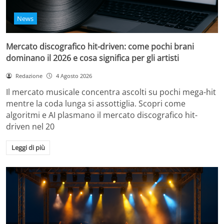
News
Mercato discografico hit-driven: come pochi brani
dominano il 2026 e cosa significa per gli artisti
Redazione
4 Agosto 2026
Il mercato musicale concentra ascolti su pochi mega-hit
mentre la coda lunga si assottiglia. Scopri come
algoritmi e AI plasmano il mercato discografico hit-
driven nel 20
Leggi di più