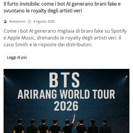
Il furto invisibile: come i bot AI generano brani fake e
svuotano le royalty degli artisti veri
Redazione
4 Agosto 2026
Come i bot AI generano migliaia di brani fake su Spotify
e Apple Music, drenando le royalty degli artisti veri. Il
caso Smith e le risposte dei distributori.
Leggi di più