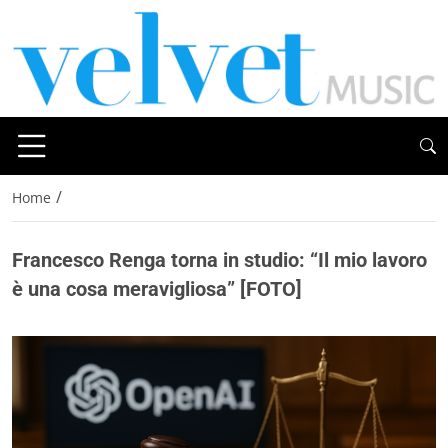
/
Home
Francesco Renga torna in studio: “Il mio lavoro
è una cosa meravigliosa” [FOTO]