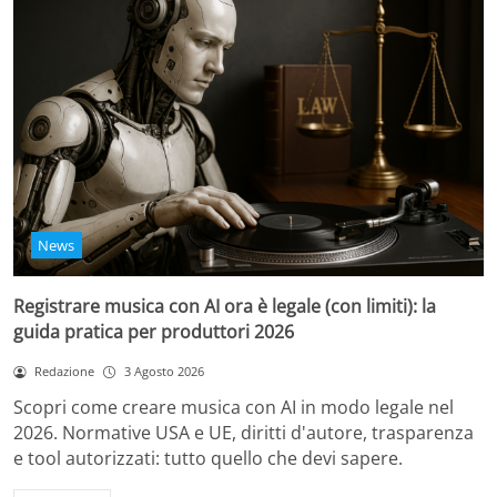
News
Registrare musica con AI ora è legale (con limiti): la
guida pratica per produttori 2026
Redazione
3 Agosto 2026
Scopri come creare musica con AI in modo legale nel
2026. Normative USA e UE, diritti d'autore, trasparenza
e tool autorizzati: tutto quello che devi sapere.