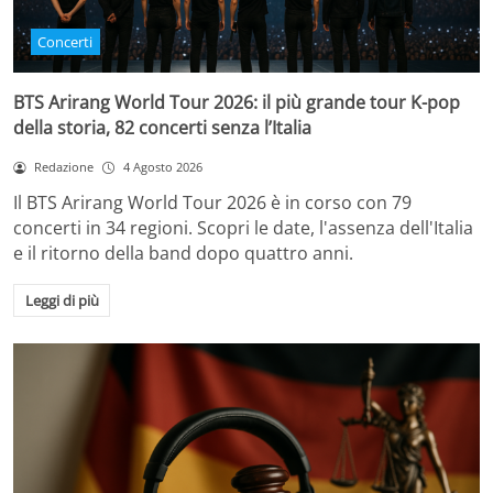
Concerti
BTS Arirang World Tour 2026: il più grande tour K-pop
della storia, 82 concerti senza l’Italia
Redazione
4 Agosto 2026
Il BTS Arirang World Tour 2026 è in corso con 79
concerti in 34 regioni. Scopri le date, l'assenza dell'Italia
e il ritorno della band dopo quattro anni.
Leggi di più