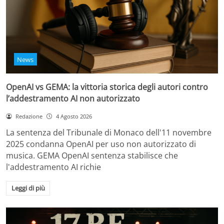
News
OpenAI vs GEMA: la vittoria storica degli autori contro
l’addestramento AI non autorizzato
Redazione
4 Agosto 2026
La sentenza del Tribunale di Monaco dell'11 novembre
2025 condanna OpenAI per uso non autorizzato di
musica. GEMA OpenAI sentenza stabilisce che
l'addestramento AI richie
Leggi di più