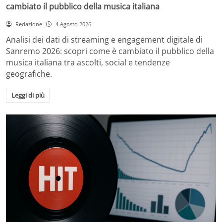
cambiato il pubblico della musica italiana
Redazione
4 Agosto 2026
Analisi dei dati di streaming e engagement digitale di
Sanremo 2026: scopri come è cambiato il pubblico della
musica italiana tra ascolti, social e tendenze
geografiche.
Leggi di più