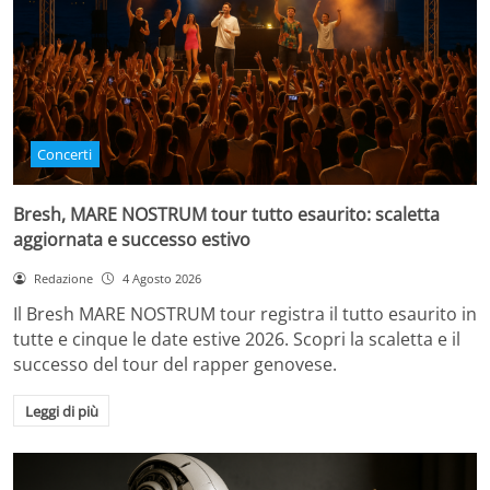
Concerti
Bresh, MARE NOSTRUM tour tutto esaurito: scaletta
aggiornata e successo estivo
Redazione
4 Agosto 2026
Il Bresh MARE NOSTRUM tour registra il tutto esaurito in
tutte e cinque le date estive 2026. Scopri la scaletta e il
successo del tour del rapper genovese.
Leggi di più