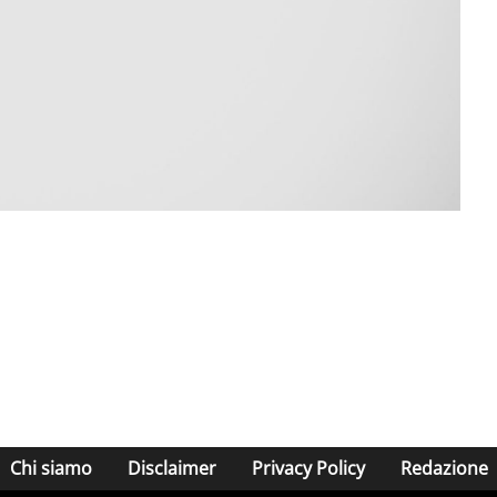
Chi siamo
Disclaimer
Privacy Policy
Redazione