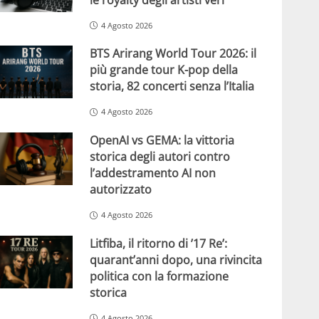
4 Agosto 2026
BTS Arirang World Tour 2026: il
più grande tour K-pop della
storia, 82 concerti senza l’Italia
4 Agosto 2026
OpenAI vs GEMA: la vittoria
storica degli autori contro
l’addestramento AI non
autorizzato
4 Agosto 2026
Litfiba, il ritorno di ’17 Re’:
quarant’anni dopo, una rivincita
politica con la formazione
storica
4 Agosto 2026