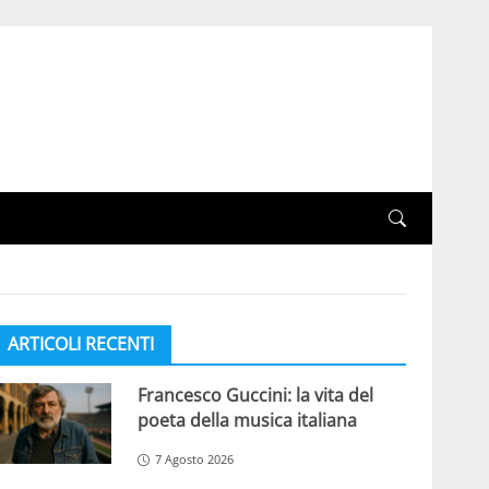
ARTICOLI RECENTI
Francesco Guccini: la vita del
poeta della musica italiana
7 Agosto 2026