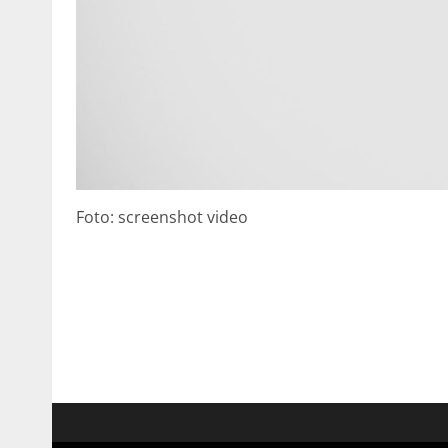
Foto: screenshot video