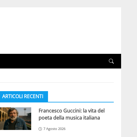
ARTICOLI RECENTI
Francesco Guccini: la vita del
poeta della musica italiana
7 Agosto 2026