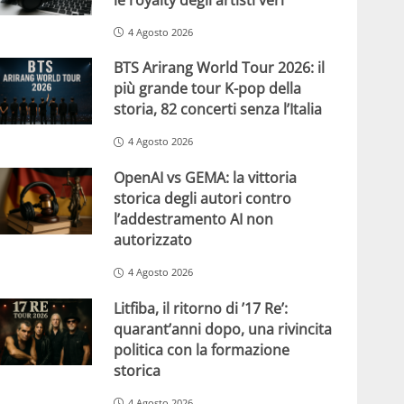
4 Agosto 2026
BTS Arirang World Tour 2026: il
più grande tour K-pop della
storia, 82 concerti senza l’Italia
4 Agosto 2026
OpenAI vs GEMA: la vittoria
storica degli autori contro
l’addestramento AI non
autorizzato
4 Agosto 2026
Litfiba, il ritorno di ’17 Re’:
quarant’anni dopo, una rivincita
politica con la formazione
storica
4 Agosto 2026