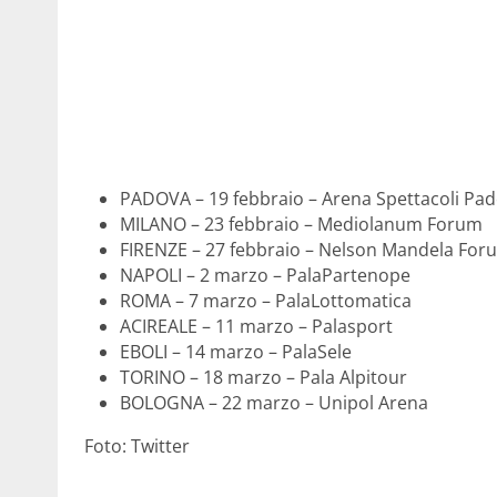
PADOVA – 19 febbraio – Arena Spettacoli Pad
MILANO – 23 febbraio – Mediolanum Forum
FIRENZE – 27 febbraio – Nelson Mandela For
NAPOLI – 2 marzo – PalaPartenope
ROMA – 7 marzo – PalaLottomatica
ACIREALE – 11 marzo – Palasport
EBOLI – 14 marzo – PalaSele
TORINO – 18 marzo – Pala Alpitour
BOLOGNA – 22 marzo – Unipol Arena
Foto: Twitter