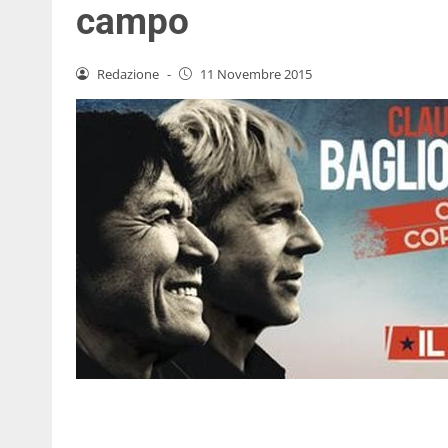
campo
Redazione
-
11 Novembre 2015