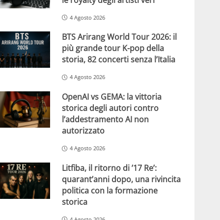
4 Agosto 2026
BTS Arirang World Tour 2026: il
più grande tour K-pop della
storia, 82 concerti senza l’Italia
4 Agosto 2026
OpenAI vs GEMA: la vittoria
storica degli autori contro
l’addestramento AI non
autorizzato
4 Agosto 2026
Litfiba, il ritorno di ’17 Re’:
quarant’anni dopo, una rivincita
politica con la formazione
storica
4 Agosto 2026