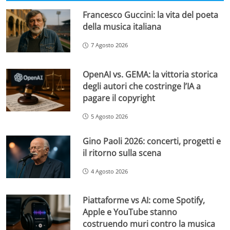
Francesco Guccini: la vita del poeta
della musica italiana
7 Agosto 2026
OpenAI vs. GEMA: la vittoria storica
degli autori che costringe l’IA a
pagare il copyright
5 Agosto 2026
Gino Paoli 2026: concerti, progetti e
il ritorno sulla scena
4 Agosto 2026
Piattaforme vs AI: come Spotify,
Apple e YouTube stanno
costruendo muri contro la musica