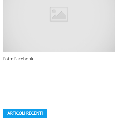
Foto: Facebook
ARTICOLI RECENTI