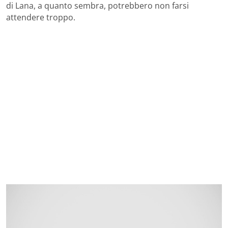
di Lana, a quanto sembra, potrebbero non farsi
attendere troppo.