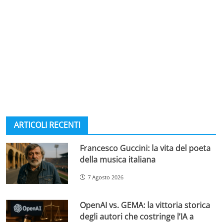
ARTICOLI RECENTI
Francesco Guccini: la vita del poeta
della musica italiana
7 Agosto 2026
OpenAI vs. GEMA: la vittoria storica
degli autori che costringe l’IA a