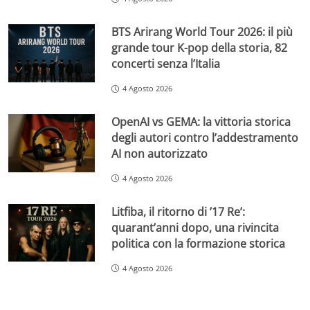
BTS Arirang World Tour 2026: il più
grande tour K-pop della storia, 82
concerti senza l’Italia
4 Agosto 2026
OpenAI vs GEMA: la vittoria storica
degli autori contro l’addestramento
AI non autorizzato
4 Agosto 2026
Litfiba, il ritorno di ’17 Re’:
quarant’anni dopo, una rivincita
politica con la formazione storica
4 Agosto 2026