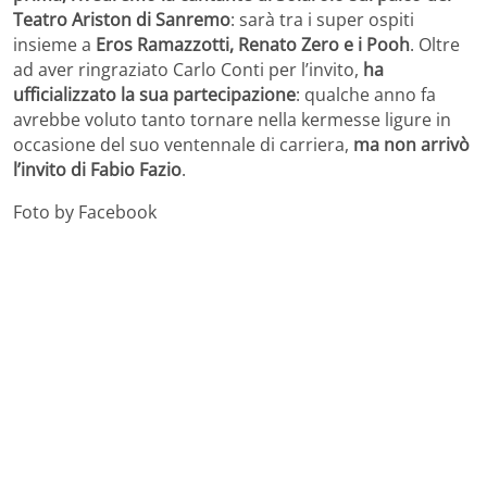
Teatro Ariston di Sanremo
: sarà tra i super ospiti
insieme a
Eros Ramazzotti, Renato Zero e i Pooh
. Oltre
ad aver ringraziato Carlo Conti per l’invito,
ha
ufficializzato la sua partecipazione
: qualche anno fa
avrebbe voluto tanto tornare nella kermesse ligure in
occasione del suo ventennale di carriera,
ma non arrivò
l’invito di Fabio Fazio
.
Foto by Facebook