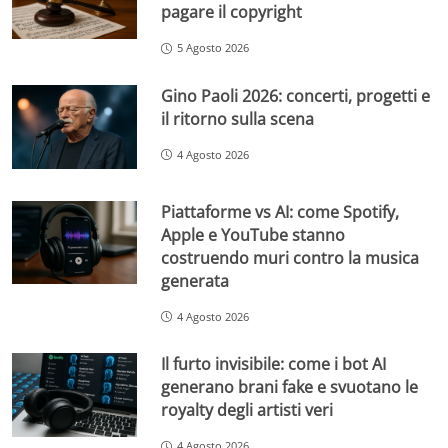
pagare il copyright
5 Agosto 2026
Gino Paoli 2026: concerti, progetti e
il ritorno sulla scena
4 Agosto 2026
Piattaforme vs AI: come Spotify,
Apple e YouTube stanno
costruendo muri contro la musica
generata
4 Agosto 2026
Il furto invisibile: come i bot AI
generano brani fake e svuotano le
royalty degli artisti veri
4 Agosto 2026