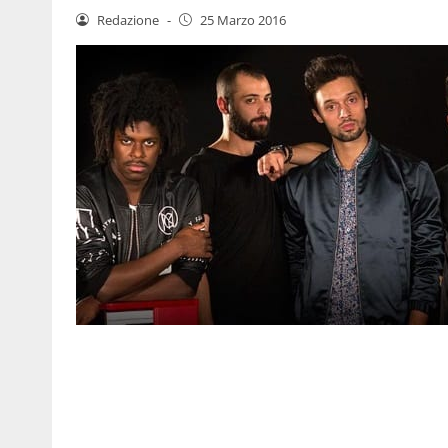
Redazione
-
25 Marzo 2016