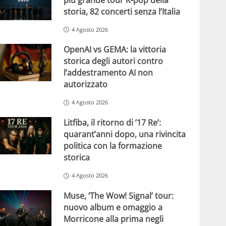
storia, 82 concerti senza l’Italia
4 Agosto 2026
OpenAI vs GEMA: la vittoria
storica degli autori contro
l’addestramento AI non
autorizzato
4 Agosto 2026
Litfiba, il ritorno di ’17 Re’:
quarant’anni dopo, una rivincita
politica con la formazione
storica
4 Agosto 2026
Muse, ‘The Wow! Signal’ tour:
nuovo album e omaggio a
Morricone alla prima negli