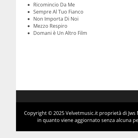
Ricomincio Da Me
Sempre Al Tuo Fianco
Non Importa Di Noi
Mezzo Respiro
Domani è Un Altro Film
Copyright © 2025 Velvetmusic.it proprietà di Jws 
in quanto viene aggiornato senza alcuna per