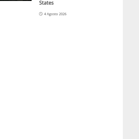
States
4 Agosto 2026