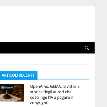
ARTICOLI RECENTI
OpenAI vs. GEMA: la vittoria
storica degli autori che
costringe l’IA a pagare il
copyright