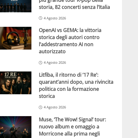
storia, 82 concerti senza l’Italia
4 Agosto 2026
OpenAI vs GEMA: la vittoria
storica degli autori contro
l’addestramento AI non
autorizzato
4 Agosto 2026
Litfiba, il ritorno di ’17 Re’:
quarant’anni dopo, una rivincita
politica con la formazione
storica
4 Agosto 2026
Muse, ‘The Wow! Signal’ tour:
nuovo album e omaggio a
Morricone alla prima negli