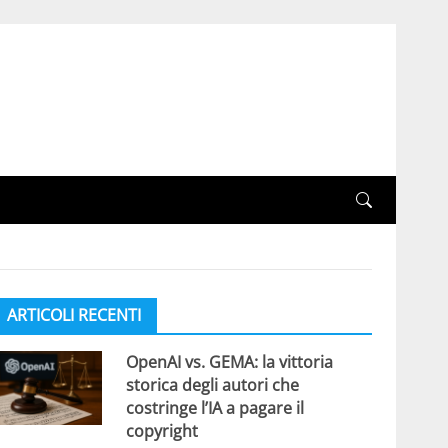
ARTICOLI RECENTI
OpenAI vs. GEMA: la vittoria
storica degli autori che
costringe l’IA a pagare il
copyright