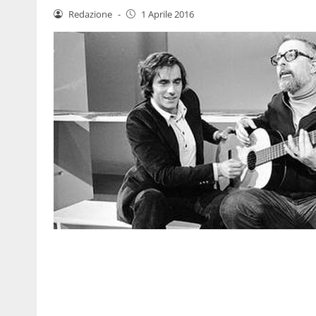
Redazione
-
1 Aprile 2016