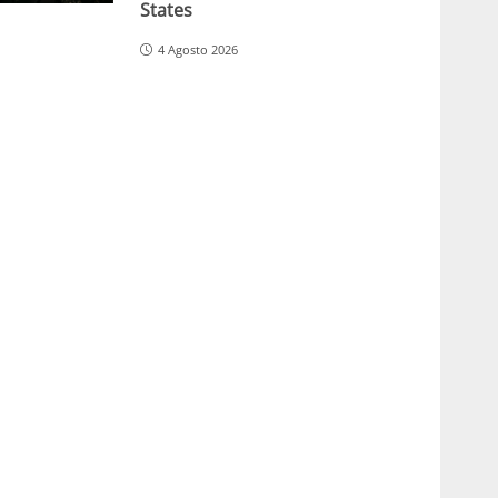
States
4 Agosto 2026