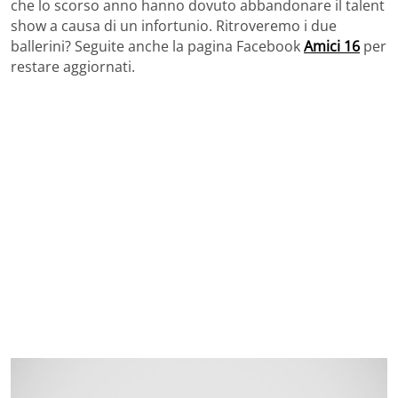
che lo scorso anno hanno dovuto abbandonare il talent
show a causa di un infortunio. Ritroveremo i due
ballerini? Seguite anche la pagina Facebook
Amici 16
per
restare aggiornati.