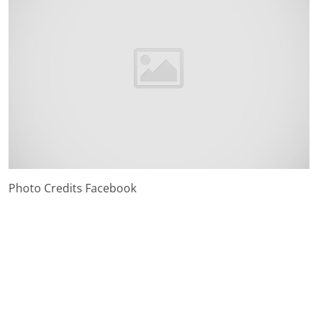
Photo Credits Facebook