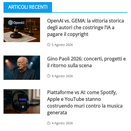
ARTICOLI RECENTI
OpenAI vs. GEMA: la vittoria storica
degli autori che costringe l’IA a
pagare il copyright
5 Agosto 2026
Gino Paoli 2026: concerti, progetti e
il ritorno sulla scena
4 Agosto 2026
Piattaforme vs AI: come Spotify,
Apple e YouTube stanno
costruendo muri contro la musica
generata
4 Agosto 2026