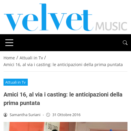
/
/
Home
Attuali in Tv
Amici 16, al via i casting: le anticipazioni della prima puntata
Attuali in Tv
Amici 16, al via i casting: le anticipazioni della
prima puntata
Samantha Suriani
-
31 Ottobre 2016