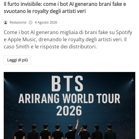
Il furto invisibile: come i bot AI generano brani fake e
svuotano le royalty degli artisti veri
Redazione
4 Agosto 2026
Come i bot AI generano migliaia di brani fake su Spotify
e Apple Music, drenando le royalty degli artisti veri. Il
caso Smith e le risposte dei distributori.
Leggi di più