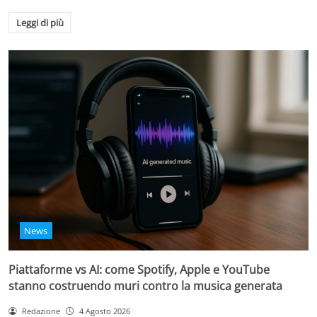
Leggi di più
News
Piattaforme vs AI: come Spotify, Apple e YouTube
stanno costruendo muri contro la musica generata
Redazione
4 Agosto 2026