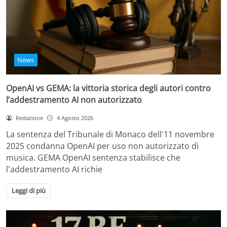
News
OpenAI vs GEMA: la vittoria storica degli autori contro
l’addestramento AI non autorizzato
Redazione
4 Agosto 2026
La sentenza del Tribunale di Monaco dell'11 novembre
2025 condanna OpenAI per uso non autorizzato di
musica. GEMA OpenAI sentenza stabilisce che
l'addestramento AI richie
Leggi di più