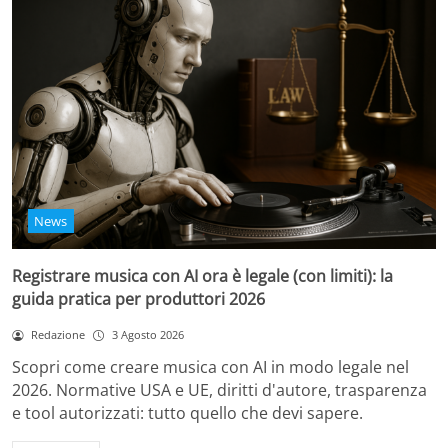
News
Registrare musica con AI ora è legale (con limiti): la
guida pratica per produttori 2026
Redazione
3 Agosto 2026
Scopri come creare musica con AI in modo legale nel
2026. Normative USA e UE, diritti d'autore, trasparenza
e tool autorizzati: tutto quello che devi sapere.