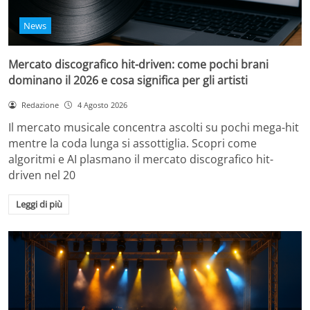
News
Mercato discografico hit-driven: come pochi brani
dominano il 2026 e cosa significa per gli artisti
Redazione
4 Agosto 2026
Il mercato musicale concentra ascolti su pochi mega-hit
mentre la coda lunga si assottiglia. Scopri come
algoritmi e AI plasmano il mercato discografico hit-
driven nel 20
Leggi di più