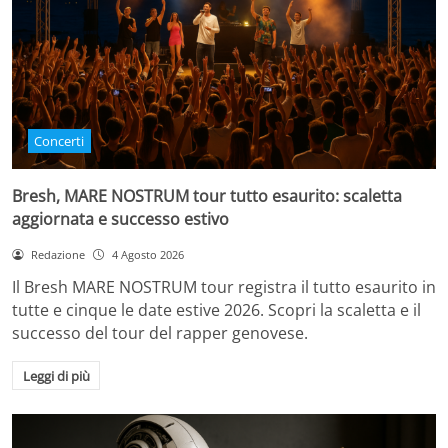
Concerti
Bresh, MARE NOSTRUM tour tutto esaurito: scaletta
aggiornata e successo estivo
Redazione
4 Agosto 2026
Il Bresh MARE NOSTRUM tour registra il tutto esaurito in
tutte e cinque le date estive 2026. Scopri la scaletta e il
successo del tour del rapper genovese.
Leggi di più