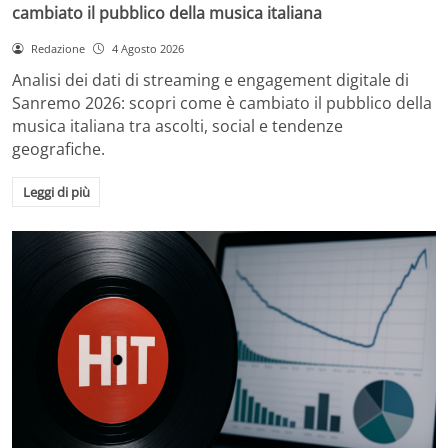
cambiato il pubblico della musica italiana
Redazione
4 Agosto 2026
Analisi dei dati di streaming e engagement digitale di
Sanremo 2026: scopri come è cambiato il pubblico della
musica italiana tra ascolti, social e tendenze
geografiche.
Leggi di più