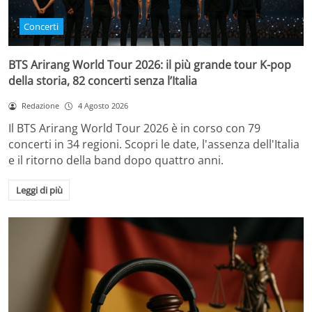
Concerti
BTS Arirang World Tour 2026: il più grande tour K-pop
della storia, 82 concerti senza l’Italia
Redazione
4 Agosto 2026
Il BTS Arirang World Tour 2026 è in corso con 79
concerti in 34 regioni. Scopri le date, l'assenza dell'Italia
e il ritorno della band dopo quattro anni.
Leggi di più