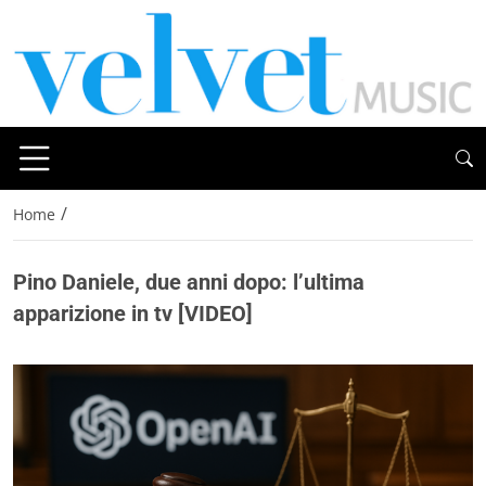
/
Home
Pino Daniele, due anni dopo: l’ultima
apparizione in tv [VIDEO]