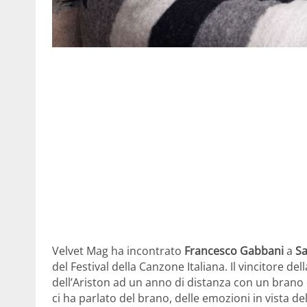
Velvet Mag ha incontrato
Francesco Gabbani
a
S
del Festival della Canzone Italiana. Il vincitore d
dell’Ariston ad un anno di distanza con un brano 
ci ha parlato del brano, delle emozioni in vista de