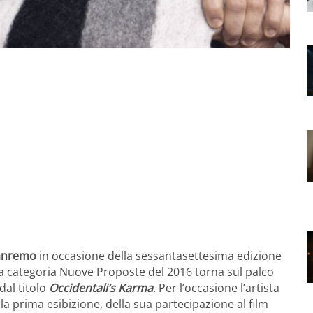
anremo
in occasione della sessantasettesima edizione
ella categoria Nuove Proposte del 2016 torna sul palco
dal titolo
Occidentali’s Karma
. Per l’occasione l’artista
lla prima esibizione, della sua partecipazione al film