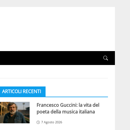
ARTICOLI RECENTI
Francesco Guccini: la vita del
poeta della musica italiana
7 Agosto 2026