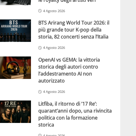
4 Agosto 2026
BTS Arirang World Tour 2026: il
più grande tour K-pop della
storia, 82 concerti senza l’Italia
4 Agosto 2026
OpenAI vs GEMA: la vittoria
storica degli autori contro
l’addestramento AI non
autorizzato
4 Agosto 2026
Litfiba, il ritorno di ’17 Re’:
quarant’anni dopo, una rivincita
politica con la formazione
storica
4 Agosto 2026