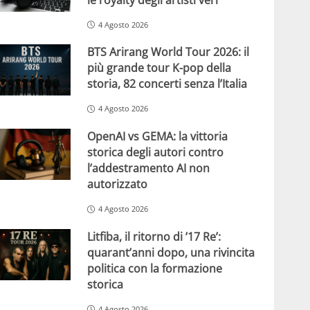
4 Agosto 2026
BTS Arirang World Tour 2026: il
più grande tour K-pop della
storia, 82 concerti senza l’Italia
4 Agosto 2026
OpenAI vs GEMA: la vittoria
storica degli autori contro
l’addestramento AI non
autorizzato
4 Agosto 2026
Litfiba, il ritorno di ’17 Re’:
quarant’anni dopo, una rivincita
politica con la formazione
storica
4 Agosto 2026