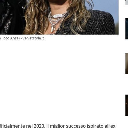
Foto Ansa) - velvetstyle.it
cialmente nel 2020. Il miglior successo ispirato all’ex