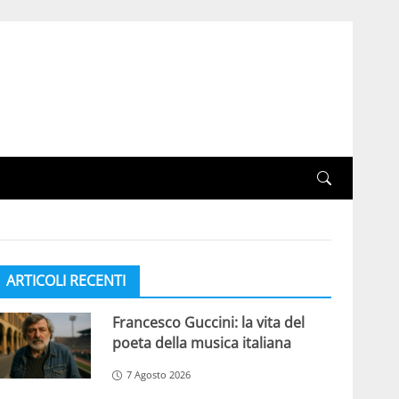
ARTICOLI RECENTI
Francesco Guccini: la vita del
poeta della musica italiana
7 Agosto 2026