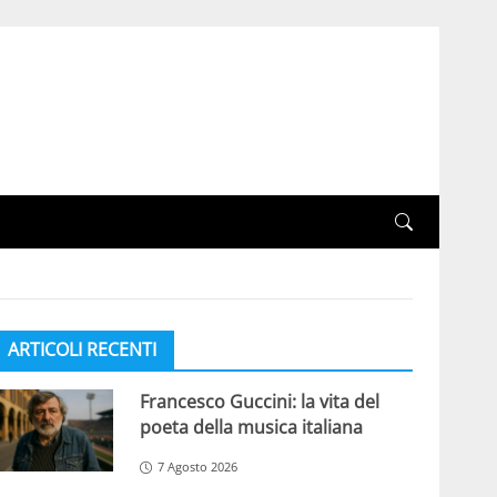
ARTICOLI RECENTI
Francesco Guccini: la vita del
poeta della musica italiana
7 Agosto 2026