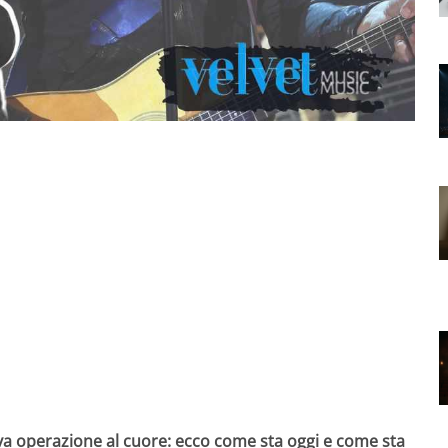
va operazione al cuore: ecco come sta oggi e come sta