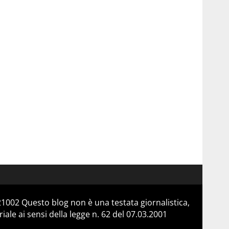
21002 Questo blog non è una testata giornalistica,
le ai sensi della legge n. 62 del 07.03.2001