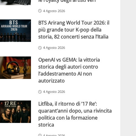
4 Agosto 2026
BTS Arirang World Tour 2026: il
più grande tour K-pop della
storia, 82 concerti senza l’Italia
4 Agosto 2026
OpenAI vs GEMA: la vittoria
storica degli autori contro
l’addestramento AI non
autorizzato
4 Agosto 2026
Litfiba, il ritorno di ’17 Re’:
quarant’anni dopo, una rivincita
politica con la formazione
storica
4 Agosto 2026