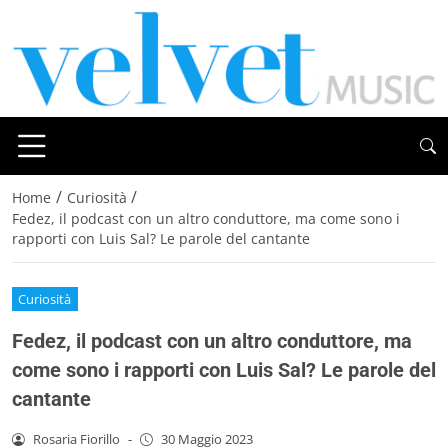
/
/
Home
Curiosità
Fedez, il podcast con un altro conduttore, ma come sono i
rapporti con Luis Sal? Le parole del cantante
Curiosità
Fedez, il podcast con un altro conduttore, ma
come sono i rapporti con Luis Sal? Le parole del
cantante
Rosaria Fiorillo
-
30 Maggio 2023