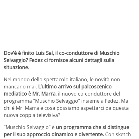
Dov’è è finito Luis Sal, il co-conduttore di Muschio
Selvaggio? Fedez ci fornisce alcuni dettagli sulla
situazione.
Nel mondo dello spettacolo italiano, le novità non
mancano mai.
L’ultimo arrivo sul palcoscenico
mediatico è Mr. Marra
, il nuovo co-conduttore del
programma “Muschio Selvaggio” insieme a Fedez. Ma
chi è Mr. Marra e cosa possiamo aspettarci da questa
nuova coppia televisiva?
“Muschio Selvaggio” è
un programma che si distingue
per il suo approccio dinamico e divertente.
Con sketch