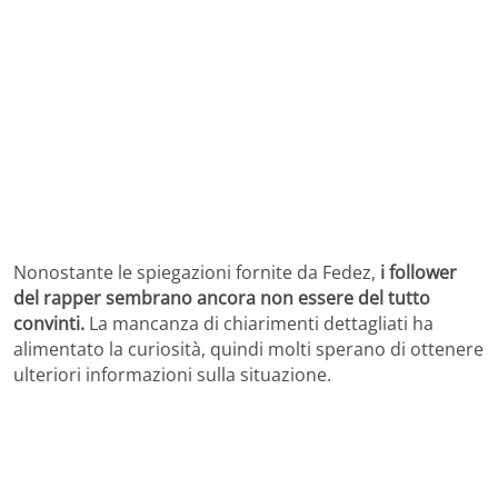
Nonostante le spiegazioni fornite da Fedez,
i follower
del rapper sembrano ancora non essere del tutto
convinti.
La mancanza di chiarimenti dettagliati ha
alimentato la curiosità, quindi molti sperano di ottenere
ulteriori informazioni sulla situazione.