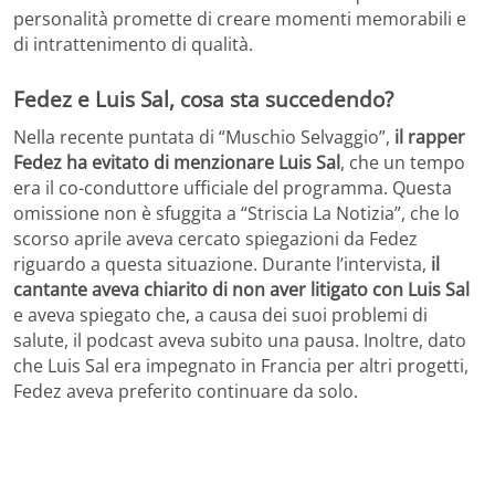
personalità promette di creare momenti memorabili e
di intrattenimento di qualità.
Fedez e Luis Sal, cosa sta succedendo?
Nella recente puntata di “Muschio Selvaggio”,
il rapper
Fedez ha evitato di menzionare Luis Sal
, che un tempo
era il co-conduttore ufficiale del programma. Questa
omissione non è sfuggita a “Striscia La Notizia”, che lo
scorso aprile aveva cercato spiegazioni da Fedez
riguardo a questa situazione. Durante l’intervista,
il
cantante aveva chiarito di non aver litigato con Luis Sal
e aveva spiegato che, a causa dei suoi problemi di
salute, il podcast aveva subito una pausa. Inoltre, dato
che Luis Sal era impegnato in Francia per altri progetti,
Fedez aveva preferito continuare da solo.