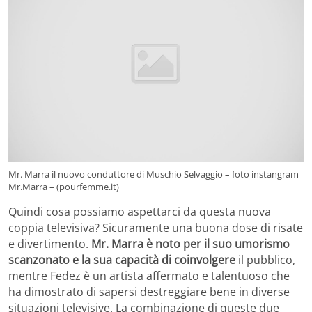
Mr. Marra il nuovo conduttore di Muschio Selvaggio – foto instangram
Mr.Marra – (pourfemme.it)
Quindi cosa possiamo aspettarci da questa nuova
coppia televisiva? Sicuramente una buona dose di risate
e divertimento.
Mr. Marra è noto per il suo umorismo
scanzonato e la sua capacità di coinvolgere
il pubblico,
mentre Fedez è un artista affermato e talentuoso che
ha dimostrato di sapersi destreggiare bene in diverse
situazioni televisive. La combinazione di queste due