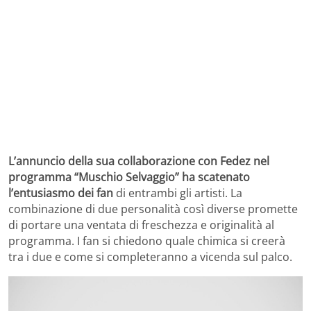
L’annuncio della sua collaborazione con Fedez nel
programma “Muschio Selvaggio” ha scatenato
l’entusiasmo dei fan
di entrambi gli artisti. La
combinazione di due personalità così diverse promette
di portare una ventata di freschezza e originalità al
programma. I fan si chiedono quale chimica si creerà
tra i due e come si completeranno a vicenda sul palco.