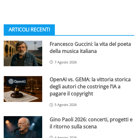
ARTICOLI RECENTI
Francesco Guccini: la vita del poeta
della musica italiana
7 Agosto 2026
OpenAI vs. GEMA: la vittoria storica
degli autori che costringe l’IA a
pagare il copyright
5 Agosto 2026
Gino Paoli 2026: concerti, progetti e
il ritorno sulla scena
4 Agosto 2026