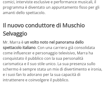
comici, interviste esclusive e performance musicali, il
programma è diventato un appuntamento fisso per gli
amanti dello spettacolo.
Il nuovo conduttore di Muschio
Selvaggio
Mr. Marra è
un volto noto nel panorama dello
spettacolo italiano
. Con una carriera già consolidata
come influencer e personaggio televisivo, Marra ha
conquistato il pubblico con la sua personalità
carismatica e il suo stile unico. La sua presenza sullo
schermo è sempre stata un mix di divertimento e ironia,
e i suoi fan lo adorano per la sua capacità di
intrattenere e coinvolgere il pubblico.