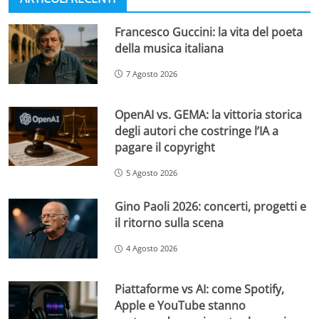
Francesco Guccini: la vita del poeta
della musica italiana
7 Agosto 2026
OpenAI vs. GEMA: la vittoria storica
degli autori che costringe l’IA a
pagare il copyright
5 Agosto 2026
Gino Paoli 2026: concerti, progetti e
il ritorno sulla scena
4 Agosto 2026
Piattaforme vs AI: come Spotify,
Apple e YouTube stanno