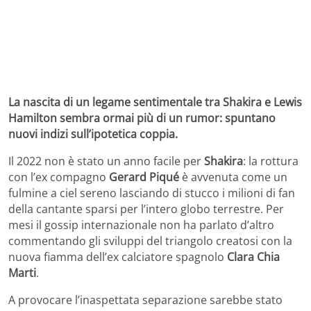
La nascita di un legame sentimentale tra Shakira e Lewis
Hamilton sembra ormai più di un rumor: spuntano
nuovi indizi sull’ipotetica coppia.
Il 2022 non è stato un anno facile per
Shakira
: la rottura
con l’ex compagno
Gerard Piqué
è avvenuta come un
fulmine a ciel sereno lasciando di stucco i milioni di fan
della cantante sparsi per l’intero globo terrestre. Per
mesi il gossip internazionale non ha parlato d’altro
commentando gli sviluppi del triangolo creatosi con la
nuova fiamma dell’ex calciatore spagnolo
Clara Chia
Marti
.
A provocare l’inaspettata separazione sarebbe stato