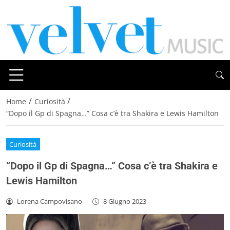
/
/
Home
Curiosità
“Dopo il Gp di Spagna…” Cosa c’è tra Shakira e Lewis Hamilton
Curiosità
“Dopo il Gp di Spagna…” Cosa c’è tra Shakira e
Lewis Hamilton
Lorena Campovisano
-
8 Giugno 2023