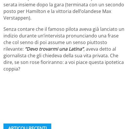
serata insieme dopo la gara (terminata con un secondo
posto per Hamilton e la vittoria dell’olandese Max
Verstappen).
Senza contare che il famoso pilota aveva già lanciato un
indizio durante un’intervista pronunciando una frase
che col senno di poi assume un senso piuttosto
rilevante:
“Devo trovarmi una Latina”
, aveva detto al
giornalista che gli chiedeva della sua vita privata. Che
dire, se son rose fioriranno: a voi piace questa ipotetica
coppia?
ARTICOLI RECENTI