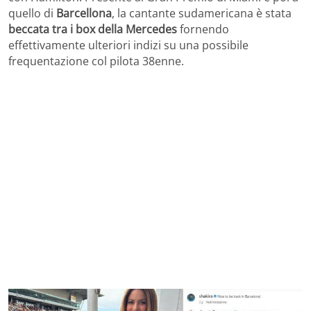
quello di
Barcellona
, la cantante sudamericana è stata
beccata tra i box della Mercedes
fornendo
effettivamente ulteriori indizi su una possibile
frequentazione col pilota 38enne.