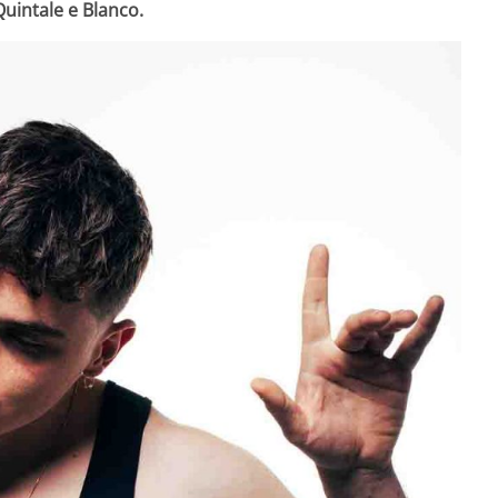
Quintale e Blanco.