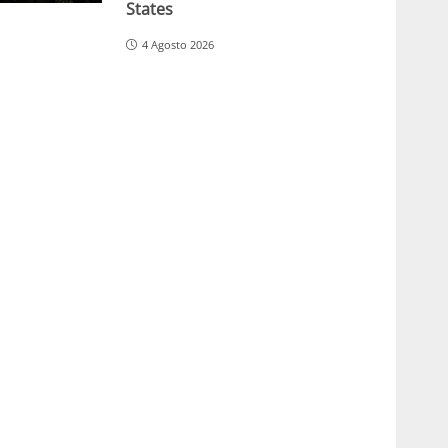
States
4 Agosto 2026