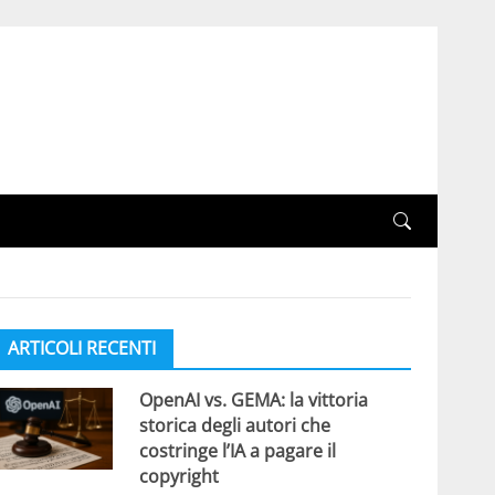
ARTICOLI RECENTI
OpenAI vs. GEMA: la vittoria
storica degli autori che
costringe l’IA a pagare il
copyright