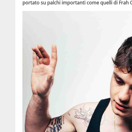
portato su palchi importanti come quelli di Frah 