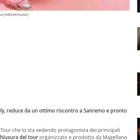
pa (velvetmusic)
Olly, reduce da un ottimo riscontro a Sanremo e pronto
 Tour
che lo sta vedendo protagonista dei principali
hiusura del tour
organizzato e prodotto da Magellano