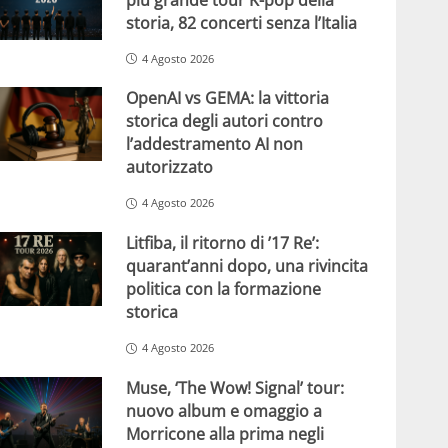
storia, 82 concerti senza l’Italia
4 Agosto 2026
OpenAI vs GEMA: la vittoria
storica degli autori contro
l’addestramento AI non
autorizzato
4 Agosto 2026
Litfiba, il ritorno di ’17 Re’:
quarant’anni dopo, una rivincita
politica con la formazione
storica
4 Agosto 2026
Muse, ‘The Wow! Signal’ tour:
nuovo album e omaggio a
Morricone alla prima negli