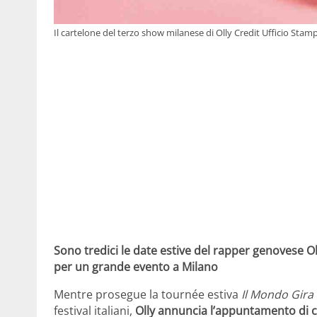
Il cartelone del terzo show milanese di Olly Credit Ufficio Stam
Sono tredici le date estive del rapper genovese 
per un grande evento a Milano
Mentre prosegue la tournée estiva
Il Mondo Gira
festival italiani,
Olly annuncia l’appuntamento di c