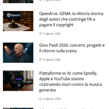
OpenAI vs. GEMA: la vittoria storica
degli autori che costringe l’IA a
pagare il copyright
5 Agosto 2026
Gino Paoli 2026: concerti, progetti e
il ritorno sulla scena
4 Agosto 2026
Piattaforme vs AI: come Spotify,
Apple e YouTube stanno
costruendo muri contro la musica
generata
4 Agosto 2026