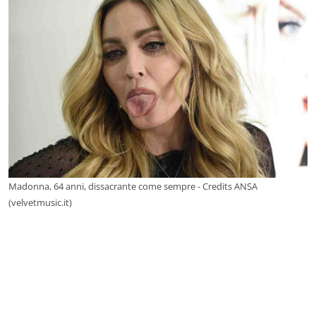
Madonna, 64 anni, dissacrante come sempre - Credits ANSA
(velvetmusic.it)