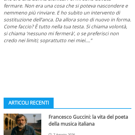
fermare. Non era una cosa che si poteva nascondere e
nemmeno più rinviare. E ho subito un intervento di
sostituzione dell’anca. Da allora sono di nuovo in forma.
Come faccio? È tutto nella tua testa. Si chiama volontà,
si chiama ‘nessuno mi fermerà’, o se preferisci non
credo nei limiti; soprattutto nei miei….”
ARTICOLI RECENTI
Francesco Guccini: la vita del poeta
della musica italiana
7 Agosto 2026