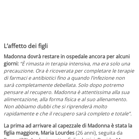
L’affetto dei figli
Madonna dovrà restare in ospedale ancora per alcuni
giorni:
“È rimasta in terapia intensiva, ma era solo una
precauzione. Ora è ricoverata per completare le terapie
di farmaci e antibiotici fino a quando l’infezione non
sarà completamente debellata. Solo dopo potremo
pensare al recupero. Madonna è attentissima alla sua
alimentazione, alla forma fisica e al suo allenamento.
Non abbiamo dubbi che si riprenderà molto
rapidamente e che il recupero sarà completo e totale”.
La prima ad arrivare al capezzale di Madonna è stata la
figlia maggiore, Maria Lourdes
(26 anni), seguita da