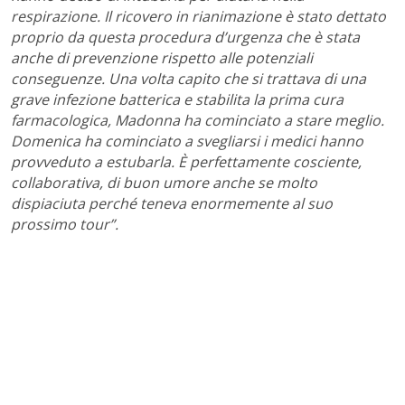
respirazione. Il ricovero in rianimazione è stato dettato
proprio da questa procedura d’urgenza che è stata
anche di prevenzione rispetto alle potenziali
conseguenze. Una volta capito che si trattava di una
grave infezione batterica e stabilita la prima cura
farmacologica, Madonna ha cominciato a stare meglio.
Domenica ha cominciato a svegliarsi i medici hanno
provveduto a estubarla. È perfettamente cosciente,
collaborativa, di buon umore anche se molto
dispiaciuta perché teneva enormemente al suo
prossimo tour”.