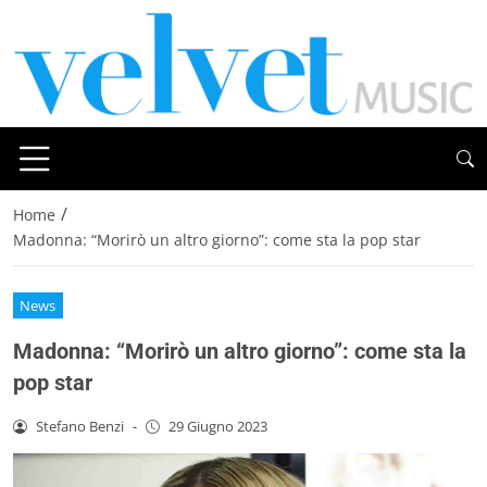
/
Home
Madonna: “Morirò un altro giorno”: come sta la pop star
News
Madonna: “Morirò un altro giorno”: come sta la
pop star
Stefano Benzi
-
29 Giugno 2023