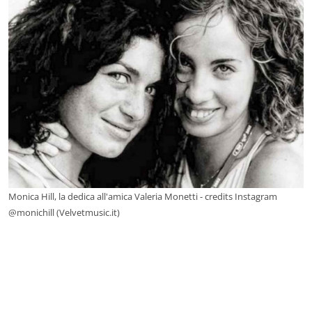
Monica Hill, la dedica all'amica Valeria Monetti - credits Instagram
@monichill (Velvetmusic.it)