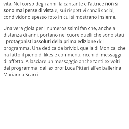
vita. Nel corso degli anni, la cantante e l’attrice
non si
sono mai perse di vista
e, sui rispettivi canali social,
condividono spesso foto in cui si mostrano insieme.
Una vera gioia per i numerosissimi fan che, anche a
distanza di anni, portano nel cuore quelli che sono stati
i
protagonisti assoluti della prima edizione
del
programma. Una dedica da brividi, quella di Monica, che
ha fatto il pieno di likes e commenti, ricchi di messaggi
di affetto. A lasciare un messaggio anche tanti ex volti
del programma, dall’ex prof Luca Pitteri all’ex ballerina
Marianna Scarci.