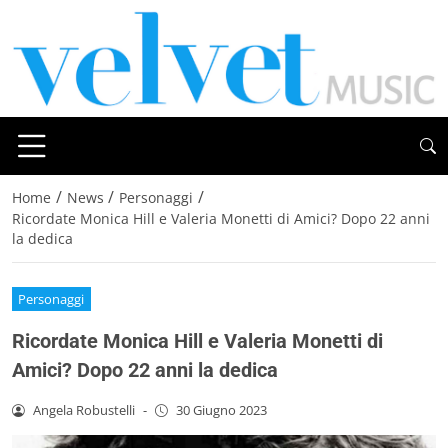
/
/
/
Home
News
Personaggi
Ricordate Monica Hill e Valeria Monetti di Amici? Dopo 22 anni
la dedica
Personaggi
Ricordate Monica Hill e Valeria Monetti di
Amici? Dopo 22 anni la dedica
Angela Robustelli
-
30 Giugno 2023