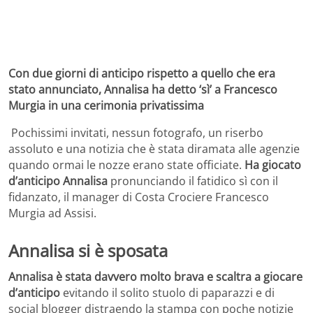
Con due giorni di anticipo rispetto a quello che era
stato annunciato, Annalisa ha detto ‘sì’ a Francesco
Murgia in una cerimonia privatissima
Pochissimi invitati, nessun fotografo, un riserbo
assoluto e una notizia che è stata diramata alle agenzie
quando ormai le nozze erano state officiate.
Ha giocato
d’anticipo Annalisa
pronunciando il fatidico sì con il
fidanzato, il manager di Costa Crociere Francesco
Murgia ad Assisi.
Annalisa si è sposata
Annalisa è stata davvero molto brava e scaltra a giocare
d’anticipo
evitando il solito stuolo di paparazzi e di
social blogger distraendo la stampa con poche notizie