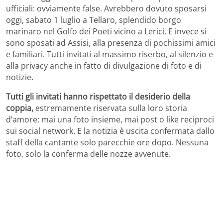
ufficiali: ovviamente false. Avrebbero dovuto sposarsi
oggi, sabato 1 luglio a Tellaro, splendido borgo
marinaro nel Golfo dei Poeti vicino a Lerici. E invece si
sono sposati ad Assisi, alla presenza di pochissimi amici
e familiari. Tutti invitati al massimo riserbo, al silenzio e
alla privacy anche in fatto di divulgazione di foto e di
notizie.
Tutti gli invitati hanno rispettato il desiderio della
coppia,
estremamente riservata sulla loro storia
d’amore: mai una foto insieme, mai post o like reciproci
sui social network. E la notizia è uscita confermata dallo
staff della cantante solo parecchie ore dopo. Nessuna
foto, solo la conferma delle nozze avvenute.