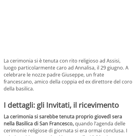
La cerimonia si è tenuta con rito religioso ad Assisi,
luogo particolarmente caro ad Annalisa, il 29 giugno. A
celebrare le nozze padre Giuseppe, un frate
francescano, amico della coppia ed ex direttore del coro
della basilica.
I dettagli: gli Invitati, il ricevimento
La cerimonia si sarebbe tenuta proprio giovedì sera
nella Basilica di San Francesco,
quando l’agenda delle
cerimonie religiose di giornata si era ormai conclusa. I