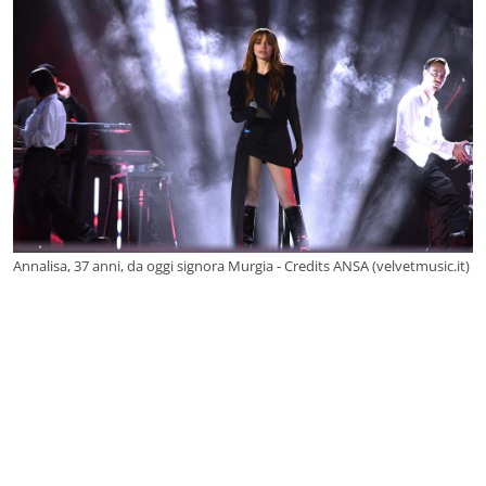
Annalisa, 37 anni, da oggi signora Murgia - Credits ANSA (velvetmusic.it)