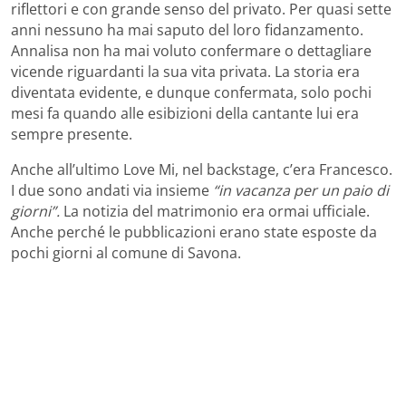
riflettori e con grande senso del privato. Per quasi sette
anni nessuno ha mai saputo del loro fidanzamento.
Annalisa non ha mai voluto confermare o dettagliare
vicende riguardanti la sua vita privata. La storia era
diventata evidente, e dunque confermata, solo pochi
mesi fa quando alle esibizioni della cantante lui era
sempre presente.
Anche all’ultimo Love Mi, nel backstage, c’era Francesco.
I due sono andati via insieme
“in vacanza per un paio di
giorni”.
La notizia del matrimonio era ormai ufficiale.
Anche perché le pubblicazioni erano state esposte da
pochi giorni al comune di Savona.