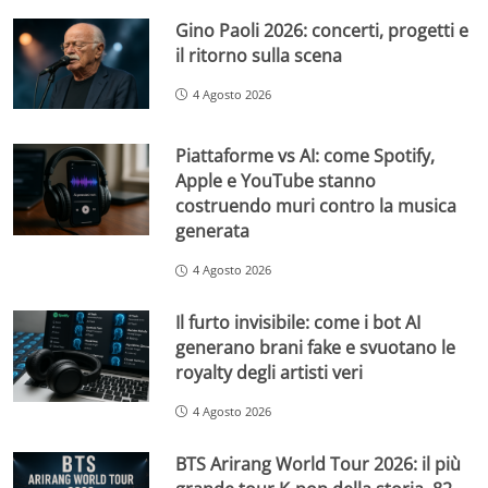
Gino Paoli 2026: concerti, progetti e
il ritorno sulla scena
4 Agosto 2026
Piattaforme vs AI: come Spotify,
Apple e YouTube stanno
costruendo muri contro la musica
generata
4 Agosto 2026
Il furto invisibile: come i bot AI
generano brani fake e svuotano le
royalty degli artisti veri
4 Agosto 2026
BTS Arirang World Tour 2026: il più