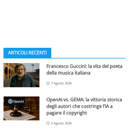
ARTICOLI RECENTI
Francesco Guccini: la vita del poeta
della musica italiana
7 Agosto 2026
OpenAI vs. GEMA: la vittoria storica
degli autori che costringe l’IA a
pagare il copyright
5 Agosto 2026