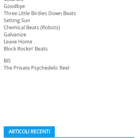
Goodbye
Three Little Birdies Down Beats
Setting Sun
Chemical Beats (Robots)
Galvanize
Leave Home
Block Rockin’ Beats
BIS
The Private Psychedelic Reel
ARTICOLI RECENTI