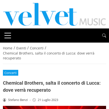
/
/
/
Home
Eventi
Concerti
Chemical Brothers, salta il concerto di Lucca: dove verrà
recuperato
Concerti
Chemical Brothers, salta il concerto di Lucca:
dove verrà recuperato
Stefano Benzi
-
21 Luglio 2023