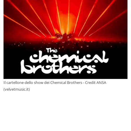
Il cartellone dello show dei Chemical Brothers - Credit ANSA
(velvetmusic.it)