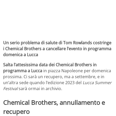
Un serio problema di salute di Tom Rowlands costringe
i Chemical Brothers a cancellare l’evento in programma
domenica a Lucca
Salta l’attesissima data dei Chemical Brothers in
programma a Lucca
in piazza Napoleone per domenica
prossima. Ci sarà un recupero, ma a settembre, e in
un’altra sede quando l’edizione 2023 del
Lucca Summer
Festival
sarà ormai in archivio.
Chemical Brothers, annullamento e
recupero