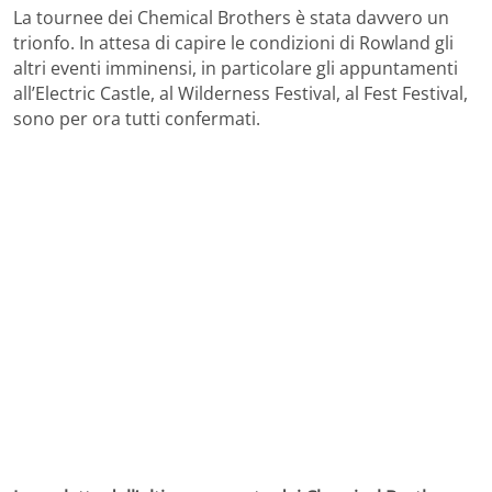
La tournee dei Chemical Brothers è stata davvero un
trionfo. In attesa di capire le condizioni di Rowland gli
altri eventi imminensi, in particolare gli appuntamenti
all’Electric Castle, al Wilderness Festival, al Fest Festival,
sono per ora tutti confermati.