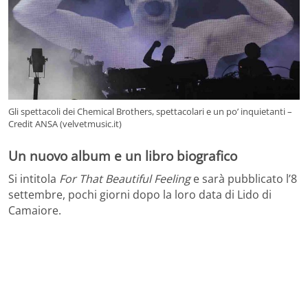
Gli spettacoli dei Chemical Brothers, spettacolari e un po’ inquietanti –
Credit ANSA (velvetmusic.it)
Un nuovo album e un libro biografico
Si intitola
For That Beautiful Feeling
e sarà pubblicato l’8
settembre, pochi giorni dopo la loro data di Lido di
Camaiore.