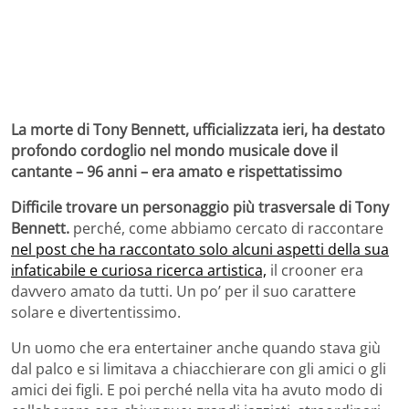
La morte di Tony Bennett, ufficializzata ieri, ha destato
profondo cordoglio nel mondo musicale dove il
cantante – 96 anni – era amato e rispettatissimo
Difficile trovare un personaggio più trasversale di Tony
Bennett.
perché, come abbiamo cercato di raccontare
nel post che ha raccontato solo alcuni aspetti della sua
infaticabile e curiosa ricerca artistica,
il crooner era
davvero amato da tutti. Un po’ per il suo carattere
solare e divertentissimo.
Un uomo che era entertainer anche quando stava giù
dal palco e si limitava a chiacchierare con gli amici o gli
amici dei figli. E poi perché nella vita ha avuto modo di