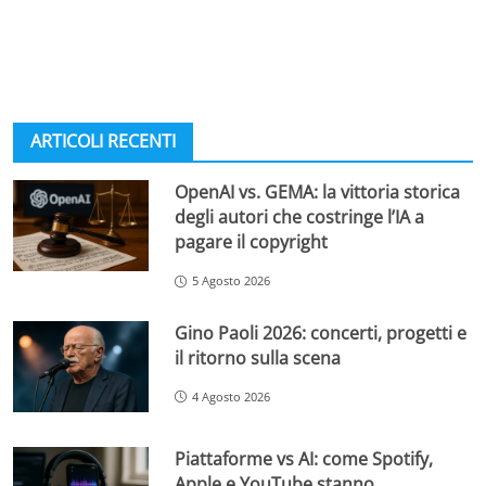
ARTICOLI RECENTI
OpenAI vs. GEMA: la vittoria storica
degli autori che costringe l’IA a
pagare il copyright
5 Agosto 2026
Gino Paoli 2026: concerti, progetti e
il ritorno sulla scena
4 Agosto 2026
Piattaforme vs AI: come Spotify,
Apple e YouTube stanno