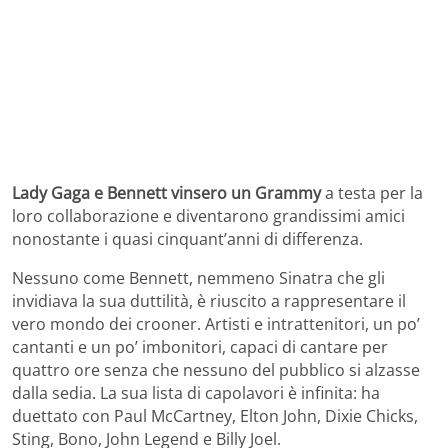
Lady Gaga e Bennett vinsero un Grammy
a testa per la
loro collaborazione e diventarono grandissimi amici
nonostante i quasi cinquant’anni di differenza.
Nessuno come Bennett, nemmeno Sinatra che gli
invidiava la sua duttilità, è riuscito a rappresentare il
vero mondo dei crooner. Artisti e intrattenitori, un po’
cantanti e un po’ imbonitori, capaci di cantare per
quattro ore senza che nessuno del pubblico si alzasse
dalla sedia. La sua lista di capolavori è infinita: ha
duettato con Paul McCartney, Elton John, Dixie Chicks,
Sting, Bono, John Legend e Billy Joel.