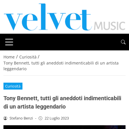
/
/
Home
Curiosità
Tony Bennett, tutti gli aneddoti indimenticabili di un artista
leggendario
Curiosità
Tony Bennett, tutti gli aneddoti indimenticabili
di un artista leggendario
Stefano Benzi
-
22 Luglio 2023