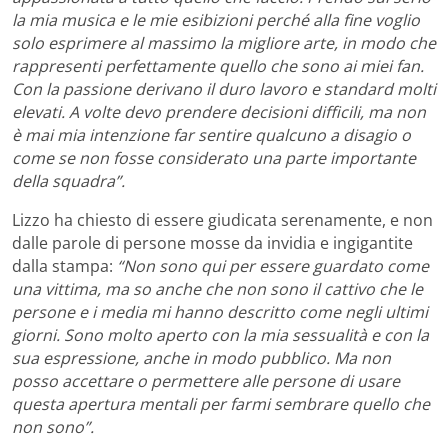
la mia musica e le mie esibizioni perché alla fine voglio
solo esprimere al massimo la migliore arte, in modo che
rappresenti perfettamente quello che sono ai miei fan.
Con la passione derivano il duro lavoro e standard molti
elevati. A volte devo prendere decisioni difficili, ma non
è mai mia intenzione far sentire qualcuno a disagio o
come se non fosse considerato una parte importante
della squadra”.
Lizzo ha chiesto di essere giudicata serenamente, e non
dalle parole di persone mosse da invidia e ingigantite
dalla stampa:
“Non sono qui per essere guardato come
una vittima, ma so anche che non sono il cattivo che le
persone e i media mi hanno descritto come negli ultimi
giorni. Sono molto aperto con la mia sessualità e con la
sua espressione, anche in modo pubblico. Ma non
posso accettare o permettere alle persone di usare
questa apertura mentali per farmi sembrare quello che
non sono”.