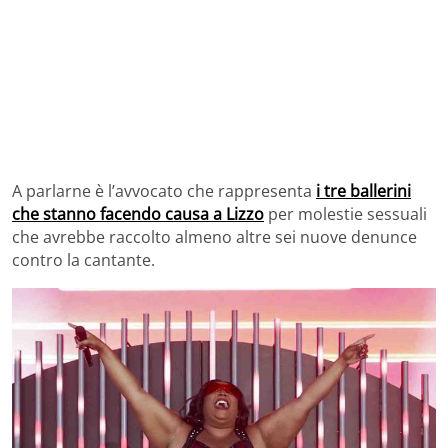
A parlarne è l’avvocato che rappresenta
i tre ballerini
che stanno facendo causa a Lizzo
per molestie sessuali
che avrebbe raccolto almeno altre sei nuove denunce
contro la cantante.