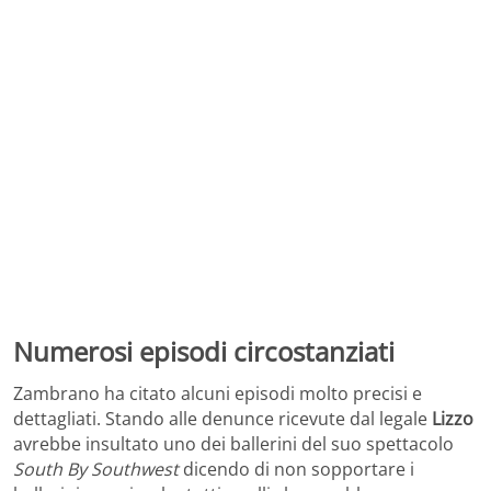
Numerosi episodi circostanziati
Zambrano ha citato alcuni episodi molto precisi e
dettagliati. Stando alle denunce ricevute dal legale
Lizzo
avrebbe insultato uno dei ballerini del suo spettacolo
South By Southwest
dicendo di non sopportare i