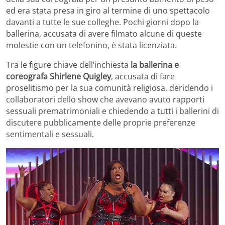
ed era stata presa in giro al termine di uno spettacolo
davanti a tutte le sue colleghe. Pochi giorni dopo la
ballerina, accusata di avere filmato alcune di queste
molestie con un telefonino, è stata licenziata.
Tra le figure chiave dell’inchiesta
la ballerina e
coreografa Shirlene Quigley
, accusata di fare
proselitismo per la sua comunità religiosa, deridendo i
collaboratori dello show che avevano avuto rapporti
sessuali prematrimoniali e chiedendo a tutti i ballerini di
discutere pubblicamente delle proprie preferenze
sentimentali e sessuali.