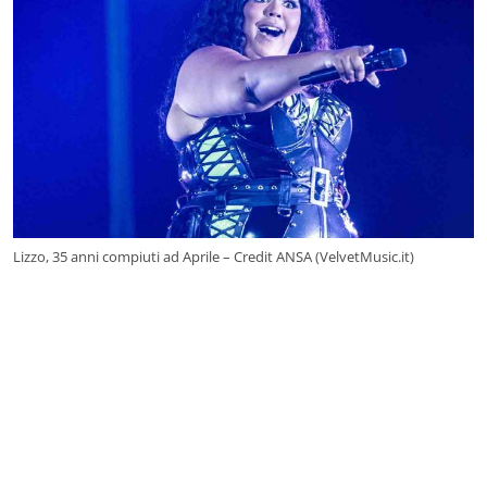
Lizzo, 35 anni compiuti ad Aprile – Credit ANSA (VelvetMusic.it)