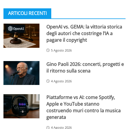
ARTICOLI RECENTI
OpenAI vs. GEMA: la vittoria storica
degli autori che costringe l’IA a
pagare il copyright
5 Agosto 2026
Gino Paoli 2026: concerti, progetti e
il ritorno sulla scena
4 Agosto 2026
Piattaforme vs AI: come Spotify,
Apple e YouTube stanno
costruendo muri contro la musica
generata
4 Agosto 2026