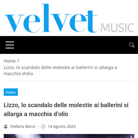
/
Home
Lizzo, lo scandalo delle molestie ai ballerini si allarga a
macchia d’olio
News
Lizzo, lo scandalo delle molestie ai ballerini si
allarga a macchia d’olio
Stefano Benzi
-
14 Agosto 2023