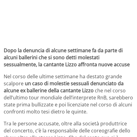
Dopo la denuncia di alcune settimane fa da parte di
alcuni ballerini che si sono detti molestati
sessualmente, la cantante Lizzo affronta nuove accuse
Nel corso delle ultime settimane ha destato grande
scalpore
un caso di molestie sessuali denunciato da
alcune ex ballerine della cantante Lizzo
che nel corso
dell’ultimo tour mondiale dell’interprete RnB, sarebbero
state prima bullizzate e poi licenziate nel corso di alcuni
confronti molto tesi dietro le quinte.
Tra le persone accusate, oltre alla società produttrice
del concerto, c’è la responsabile delle coreografie dello