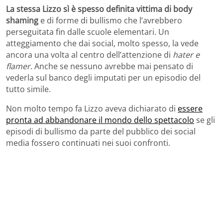
La stessa Lizzo sì è spesso definita vittima di body
shaming
e di forme di bullismo che l’avrebbero
perseguitata fin dalle scuole elementari. Un
atteggiamento che dai social, molto spesso, la vede
ancora una volta al centro dell’attenzione di
hater e
flamer.
Anche se nessuno avrebbe mai pensato di
vederla sul banco degli imputati per un episodio del
tutto simile.
Non molto tempo fa Lizzo aveva dichiarato di
essere
pronta ad abbandonare il mondo dello spettacolo
se gli
episodi di bullismo da parte del pubblico dei social
media fossero continuati nei suoi confronti.