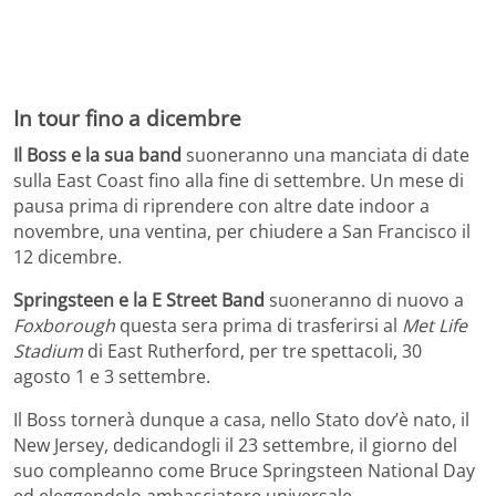
In tour fino a dicembre
Il Boss e la sua band
suoneranno una manciata di date
sulla East Coast fino alla fine di settembre. Un mese di
pausa prima di riprendere con altre date indoor a
novembre, una ventina, per chiudere a San Francisco il
12 dicembre.
Springsteen e la E Street Band
suoneranno di nuovo a
Foxborough
questa sera prima di trasferirsi al
Met Life
Stadium
di East Rutherford, per tre spettacoli, 30
agosto 1 e 3 settembre.
Il Boss tornerà dunque a casa, nello Stato dov’è nato, il
New Jersey, dedicandogli il 23 settembre, il giorno del
suo compleanno come Bruce Springsteen National Day