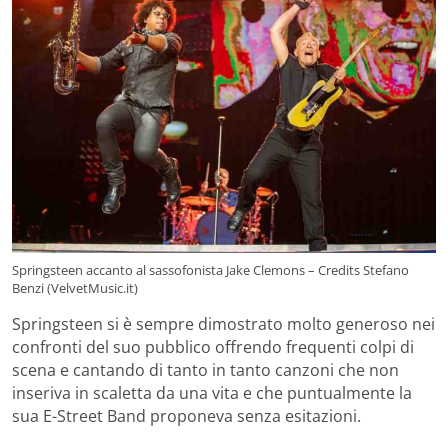
Springsteen accanto al sassofonista Jake Clemons – Credits Stefano
Benzi (VelvetMusic.it)
Springsteen si è sempre dimostrato molto generoso nei
confronti del suo pubblico offrendo frequenti colpi di
scena e cantando di tanto in tanto canzoni che non
inseriva in scaletta da una vita e che puntualmente la
sua E-Street Band proponeva senza esitazioni.