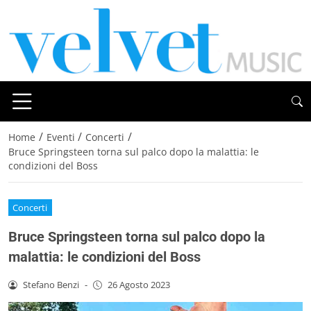
/
/
/
Home
Eventi
Concerti
Bruce Springsteen torna sul palco dopo la malattia: le
condizioni del Boss
Concerti
Bruce Springsteen torna sul palco dopo la
malattia: le condizioni del Boss
Stefano Benzi
-
26 Agosto 2023