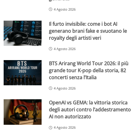
4 Agosto 2026
Il furto invisibile: come i bot AI
generano brani fake e svuotano le
royalty degli artisti veri
4 Agosto 2026
BTS Arirang World Tour 2026: il più
grande tour K-pop della storia, 82
concerti senza l’Italia
4 Agosto 2026
OpenAI vs GEMA: la vittoria storica
degli autori contro l’addestramento
AI non autorizzato
4 Agosto 2026