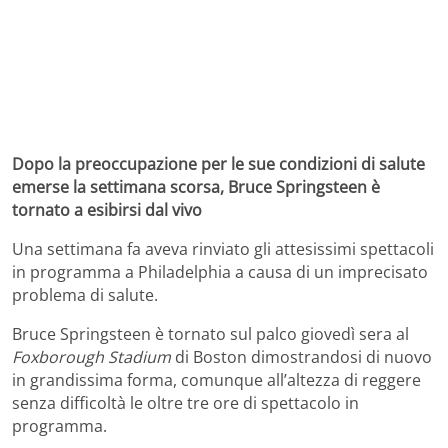
Dopo la preoccupazione per le sue condizioni di salute
emerse la settimana scorsa, Bruce Springsteen è
tornato a esibirsi dal vivo
Una settimana fa aveva rinviato gli attesissimi spettacoli
in programma a Philadelphia a causa di un imprecisato
problema di salute.
Bruce Springsteen è tornato sul palco giovedì sera al
Foxborough Stadium
di Boston dimostrandosi di nuovo
in grandissima forma, comunque all’altezza di reggere
senza difficoltà le oltre tre ore di spettacolo in
programma.