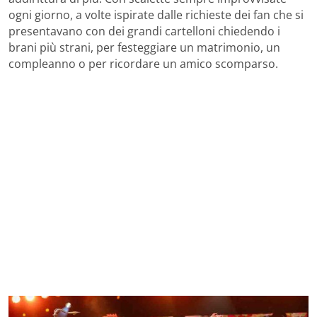
ogni giorno, a volte ispirate dalle richieste dei fan che si
presentavano con dei grandi cartelloni chiedendo i
brani più strani, per festeggiare un matrimonio, un
compleanno o per ricordare un amico scomparso.