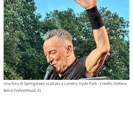
Una foto di Springsteen scattata a Londra, Hyde Park - Credits Stefano
Benzi (VelvetMusic.it)