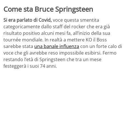
Come sta Bruce Springsteen
Si era parlato di Covid,
voce questa smentita
categoricamente dallo staff del rocker che era già
risultato positivo alcuni mesi fa, all’inizio della sua
tournée mondiale. In realtà a mettere KO il Boss
sarebbe stata
una banale influenza
con un forte calo di
voce che gli avrebbe reso impossibile esibirsi. Fermo
restando l’età di Springsteen che tra un mese
festeggerà i suoi 74 anni.