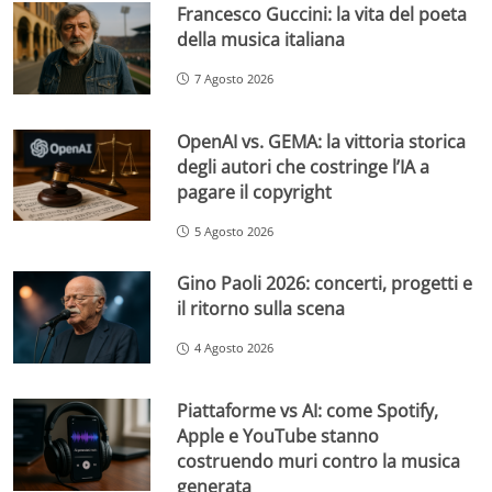
Francesco Guccini: la vita del poeta
della musica italiana
7 Agosto 2026
OpenAI vs. GEMA: la vittoria storica
degli autori che costringe l’IA a
pagare il copyright
5 Agosto 2026
Gino Paoli 2026: concerti, progetti e
il ritorno sulla scena
4 Agosto 2026
Piattaforme vs AI: come Spotify,
Apple e YouTube stanno
costruendo muri contro la musica
generata