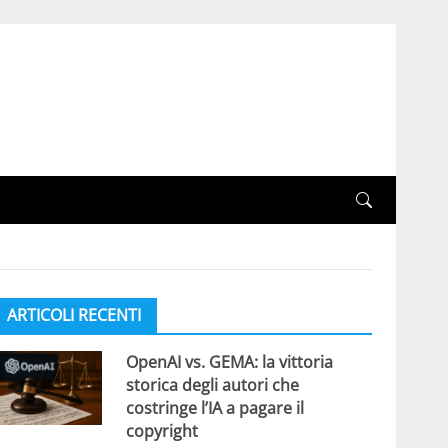
ARTICOLI RECENTI
OpenAI vs. GEMA: la vittoria
storica degli autori che
costringe l’IA a pagare il
copyright