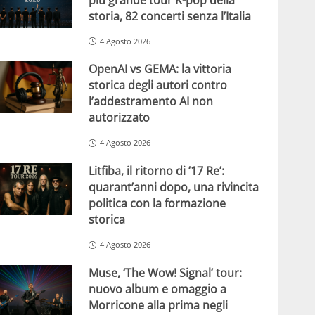
storia, 82 concerti senza l’Italia
4 Agosto 2026
OpenAI vs GEMA: la vittoria
storica degli autori contro
l’addestramento AI non
autorizzato
4 Agosto 2026
Litfiba, il ritorno di ’17 Re’:
quarant’anni dopo, una rivincita
politica con la formazione
storica
4 Agosto 2026
Muse, ‘The Wow! Signal’ tour:
nuovo album e omaggio a
Morricone alla prima negli