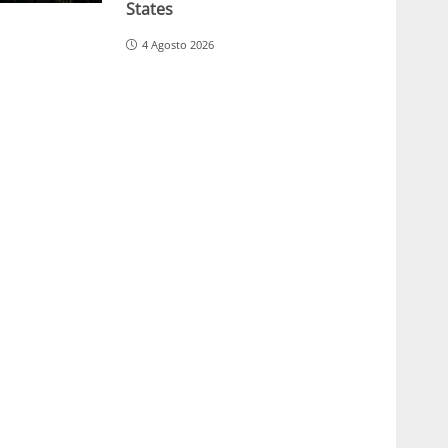
States
4 Agosto 2026