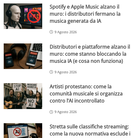
Spotify e Apple Music alzano il
muro: i distributori fermano la
musica generata da IA
9 Agosto 2026
Distributori e piattaforme alzano il
muro: come stanno bloccando la
musica IA (e cosa non funziona)
9 Agosto 2026
Artisti protestano: come la
comunità musicale si organizza
contro l’AI incontrollato
9 Agosto 2026
Stretta sulle classifiche streaming:
come la nuova normativa esclude i