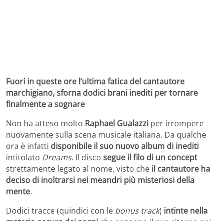
Fuori in queste ore l’ultima fatica del cantautore
marchigiano, sforna dodici brani inediti per tornare
finalmente a sognare
Non ha atteso molto
Raphael Gualazzi
per irrompere
nuovamente sulla scena musicale italiana. Da qualche
ora è infatti
disponibile il suo nuovo album di inediti
intitolato
Dreams
. Il disco
segue il filo di un concept
strettamente legato al nome, visto che
il cantautore ha
deciso di inoltrarsi nei meandri più misteriosi della
mente
.
Dodici tracce (quindici con le
bonus track
)
intinte nella