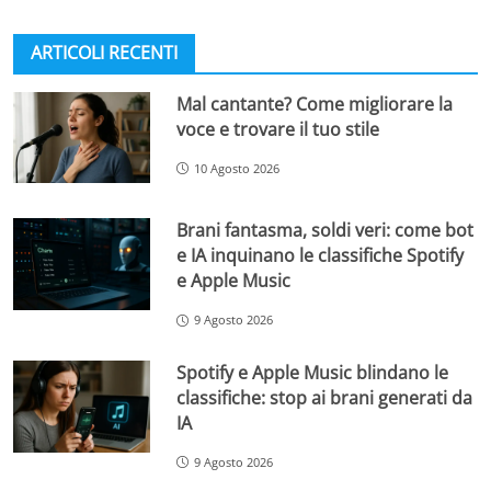
ARTICOLI RECENTI
Mal cantante? Come migliorare la
voce e trovare il tuo stile
10 Agosto 2026
Brani fantasma, soldi veri: come bot
e IA inquinano le classifiche Spotify
e Apple Music
9 Agosto 2026
Spotify e Apple Music blindano le
classifiche: stop ai brani generati da
IA
9 Agosto 2026