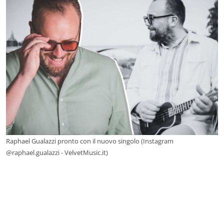
Raphael Gualazzi pronto con il nuovo singolo (Instagram
@raphael.gualazzi - VelvetMusic.it)