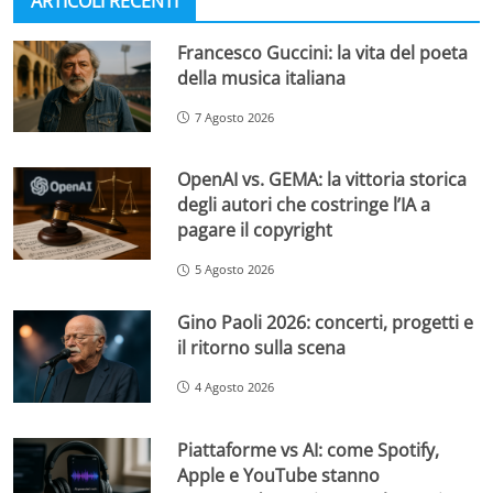
ARTICOLI RECENTI
Francesco Guccini: la vita del poeta
della musica italiana
7 Agosto 2026
OpenAI vs. GEMA: la vittoria storica
degli autori che costringe l’IA a
pagare il copyright
5 Agosto 2026
Gino Paoli 2026: concerti, progetti e
il ritorno sulla scena
4 Agosto 2026
Piattaforme vs AI: come Spotify,
Apple e YouTube stanno