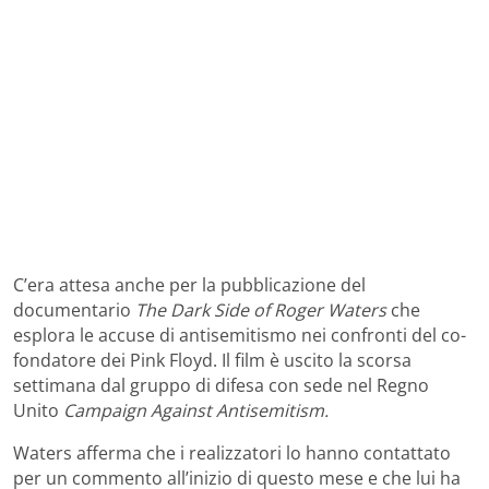
C’era attesa anche per la pubblicazione del
documentario
The Dark Side of Roger Waters
che
esplora le accuse di antisemitismo nei confronti del co-
fondatore dei Pink Floyd. Il film è uscito la scorsa
settimana dal gruppo di difesa con sede nel Regno
Unito
Campaign Against Antisemitism.
Waters afferma che i realizzatori lo hanno contattato
per un commento all’inizio di questo mese e che lui ha