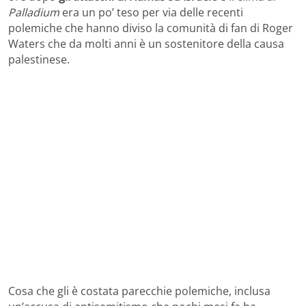
Palladium
era un po’ teso per via delle recenti
polemiche che hanno diviso la comunità di fan di Roger
Waters che da molti anni è un sostenitore della causa
palestinese.
Cosa che gli è costata parecchie polemiche, inclusa