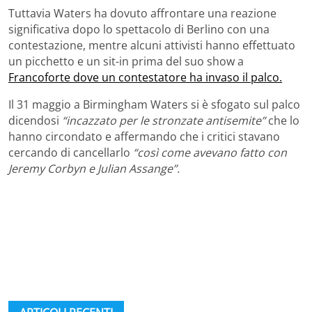
Tuttavia Waters ha dovuto affrontare una reazione
significativa dopo lo spettacolo di Berlino con una
contestazione, mentre alcuni attivisti hanno effettuato
un picchetto e un sit-in prima del suo show a
Francoforte dove un contestatore ha invaso il palco.
Il 31 maggio a Birmingham Waters si è sfogato sul palco
dicendosi
“incazzato per le stronzate antisemite”
che lo
hanno circondato e affermando che i critici stavano
cercando di cancellarlo
“così come avevano fatto con
Jeremy Corbyn e Julian Assange”.