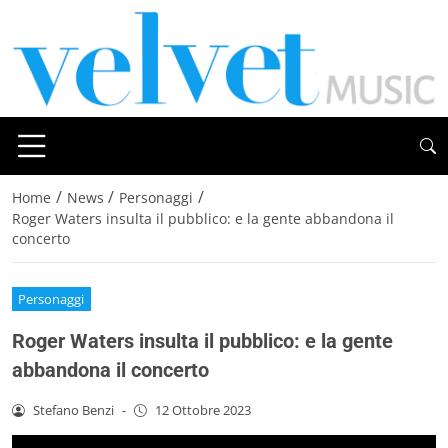
/
/
/
Home
News
Personaggi
Roger Waters insulta il pubblico: e la gente abbandona il
concerto
Personaggi
Roger Waters insulta il pubblico: e la gente
abbandona il concerto
Stefano Benzi
-
12 Ottobre 2023