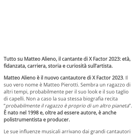
Tutto su Matteo Alieno, il cantante di X Factor 2023: età,
fidanzata, carriera, storia e curiosità sull’artista.
Matteo Alieno è il nuovo cantautore di X Factor 2023
. Il
suo vero nome è Matteo Pierotti. Sembra un ragazzo di
altri tempi, probabilmente per il suo look e il suo taglio
di capelli. Non a caso la sua stessa biografia recita
“
probabilmente il ragazzo è proprio di un altro pianeta
”.
È nato nel 1998 e, oltre ad essere autore, è anche
polistrumentista e producer.
Le sue influenze musicali arrivano dai grandi cantautori