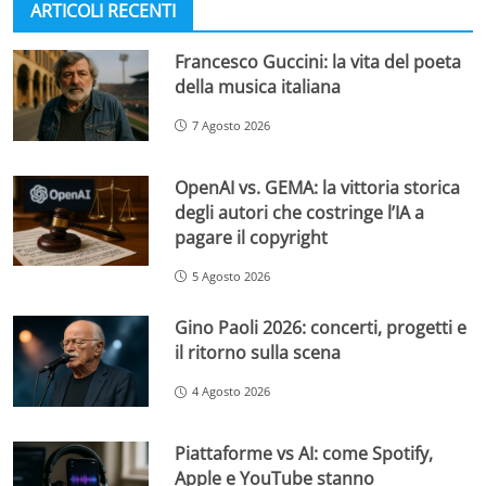
ARTICOLI RECENTI
Francesco Guccini: la vita del poeta
della musica italiana
7 Agosto 2026
OpenAI vs. GEMA: la vittoria storica
degli autori che costringe l’IA a
pagare il copyright
5 Agosto 2026
Gino Paoli 2026: concerti, progetti e
il ritorno sulla scena
4 Agosto 2026
Piattaforme vs AI: come Spotify,
Apple e YouTube stanno