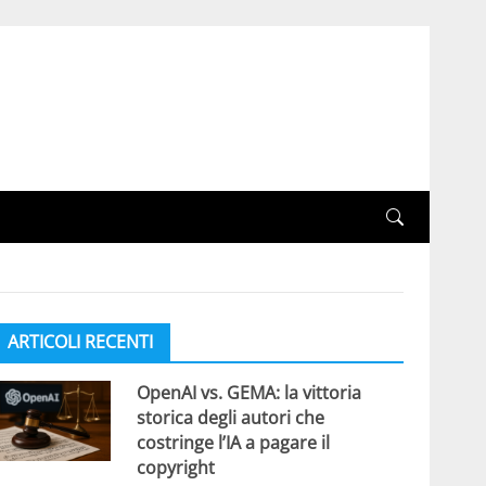
ARTICOLI RECENTI
OpenAI vs. GEMA: la vittoria
storica degli autori che
costringe l’IA a pagare il
copyright