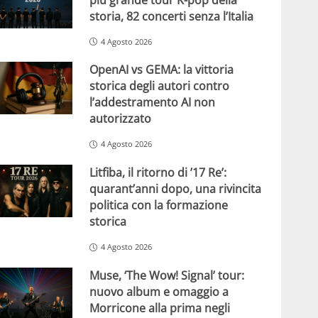
storia, 82 concerti senza l’Italia
4 Agosto 2026
OpenAI vs GEMA: la vittoria
storica degli autori contro
l’addestramento AI non
autorizzato
4 Agosto 2026
Litfiba, il ritorno di ’17 Re’:
quarant’anni dopo, una rivincita
politica con la formazione
storica
4 Agosto 2026
Muse, ‘The Wow! Signal’ tour:
nuovo album e omaggio a
Morricone alla prima negli