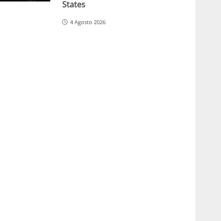
States
4 Agosto 2026