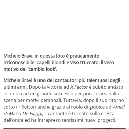
Michele Bravi, in questa foto è praticamente
irriconoscibile: capelli biondi e viso truccato, il vero
motivo del ‘cambio look’.
Michele Bravi è uno dei cantautori più talentuosi degli
ultimi anni.
Dopo la vittoria ad
X Factor
è subito andato
incontro ad un grande successo per poi ritirarsi dalla
scena per motivi personali. Tuttavia, dopo il suo ritorno
sotto i riflettori anche grazie al ruolo di giudice ad
Amici
di Maria De Filippi
, il cantante è tornato sulla cresta
dell’onda ed ha intrapreso tantissimi nuovi progetti.