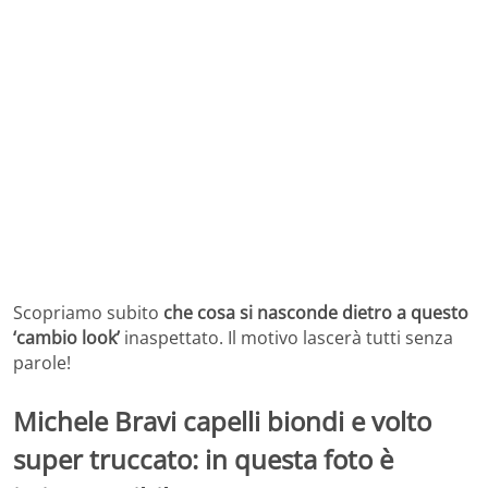
Scopriamo subito
che cosa si nasconde dietro a questo
‘cambio look’
inaspettato. Il motivo lascerà tutti senza
parole!
Michele Bravi capelli biondi e volto
super truccato: in questa foto è