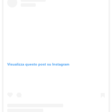
Visualizza questo post su Instagram