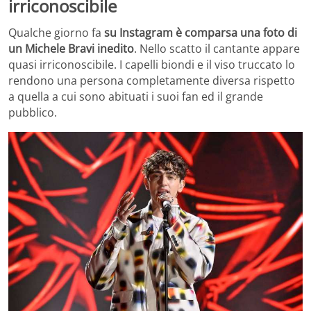
irriconoscibile
Qualche giorno fa
su Instagram è comparsa una foto di
un Michele Bravi inedito
. Nello scatto il cantante appare
quasi irriconoscibile. I capelli biondi e il viso truccato lo
rendono una persona completamente diversa rispetto
a quella a cui sono abituati i suoi fan ed il grande
pubblico.