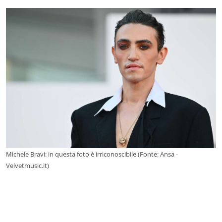
Michele Bravi: in questa foto è irriconoscibile (Fonte: Ansa -
Velvetmusic.it)