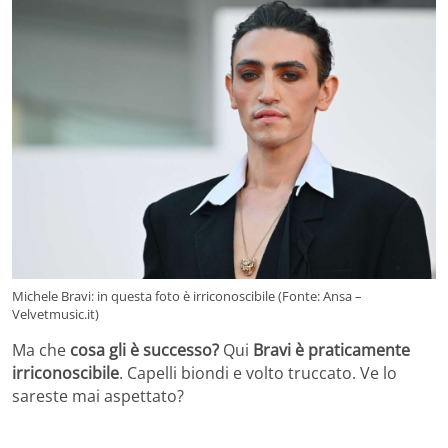
Michele Bravi: in questa foto è irriconoscibile (Fonte: Ansa –
Velvetmusic.it)
Ma che
cosa gli è successo?
Qui
Bravi è praticamente
irriconoscibile
. Capelli biondi e volto truccato. Ve lo
sareste mai aspettato?