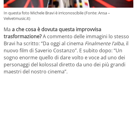
In questa foto Michele Bravi è irriconoscibile (Fonte: Ansa –
Velvetmusic.it)
Ma
a che cosa è dovuta questa improvvisa
trasformazione?
A commento delle immagini lo stesso
Bravi ha scritto: “Da oggi al cinema
Finalmente l’alba
, il
nuovo film di Saverio Costanzo”. E subito dopo: “Un
sogno enorme quello di dare volto e voce ad uno dei
personaggi del kolossal diretto da uno dei più grandi
maestri del nostro cinema”.