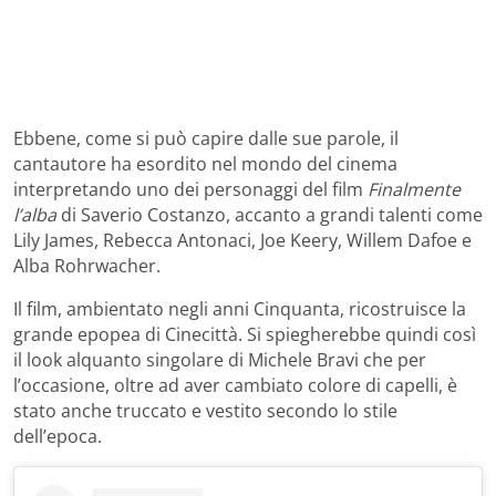
Ebbene, come si può capire dalle sue parole, il
cantautore ha esordito nel mondo del cinema
interpretando uno dei personaggi del film
Finalmente
l’alba
di Saverio Costanzo, accanto a grandi talenti come
Lily James, Rebecca Antonaci, Joe Keery, Willem Dafoe e
Alba Rohrwacher.
Il film, ambientato negli anni Cinquanta, ricostruisce la
grande epopea di Cinecittà. Si spiegherebbe quindi così
il look alquanto singolare di Michele Bravi che per
l’occasione, oltre ad aver cambiato colore di capelli, è
stato anche truccato e vestito secondo lo stile
dell’epoca.