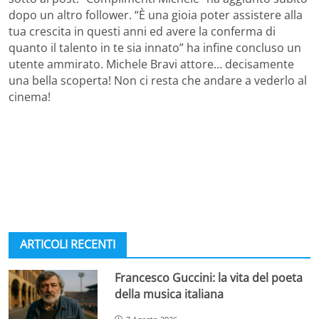
dopo un altro follower. “È una gioia poter assistere alla
tua crescita in questi anni ed avere la conferma di
quanto il talento in te sia innato” ha infine concluso un
utente ammirato. Michele Bravi attore… decisamente
una bella scoperta! Non ci resta che andare a vederlo al
cinema!
ARTICOLI RECENTI
Francesco Guccini: la vita del poeta
della musica italiana