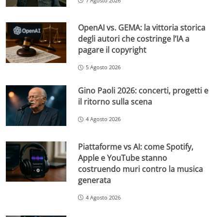
7 Agosto 2026
OpenAI vs. GEMA: la vittoria storica
degli autori che costringe l’IA a
pagare il copyright
5 Agosto 2026
Gino Paoli 2026: concerti, progetti e
il ritorno sulla scena
4 Agosto 2026
Piattaforme vs AI: come Spotify,
Apple e YouTube stanno
costruendo muri contro la musica
generata
4 Agosto 2026