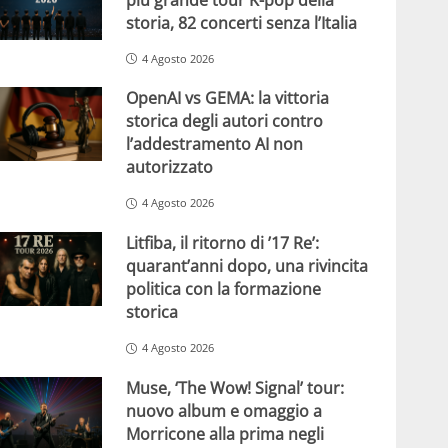
storia, 82 concerti senza l’Italia
4 Agosto 2026
OpenAI vs GEMA: la vittoria
storica degli autori contro
l’addestramento AI non
autorizzato
4 Agosto 2026
Litfiba, il ritorno di ’17 Re’:
quarant’anni dopo, una rivincita
politica con la formazione
storica
4 Agosto 2026
Muse, ‘The Wow! Signal’ tour:
nuovo album e omaggio a
Morricone alla prima negli