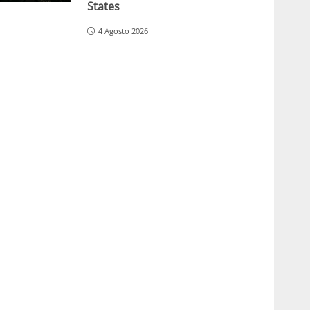
States
4 Agosto 2026