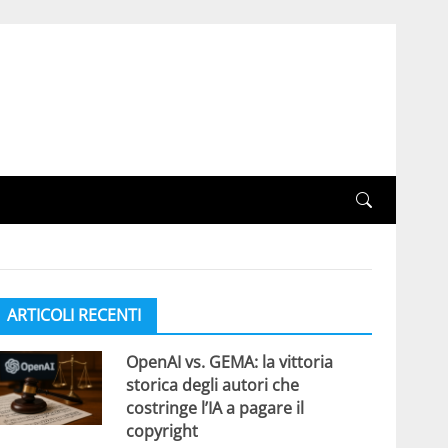
ARTICOLI RECENTI
OpenAI vs. GEMA: la vittoria
storica degli autori che
costringe l’IA a pagare il
copyright