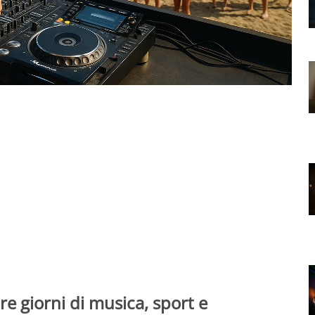
re giorni di musica, sport e