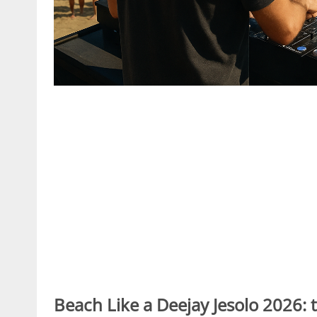
Beach Like a Deejay Jesolo 2026: t