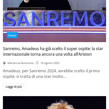
News
Sanremo, Amadeus ha già scelto il super ospite: la star
internazionale torna ancora una volta all’Ariston
Mariarosa Buonomo
16 Agosto 2023
Amadeus, per Sanremo 2024, avrebbe scelto il primo
ospite: si tratta di una star molto…
Leggi di più