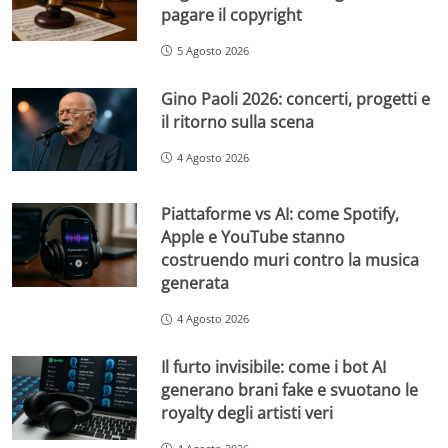
pagare il copyright
5 Agosto 2026
Gino Paoli 2026: concerti, progetti e
il ritorno sulla scena
4 Agosto 2026
Piattaforme vs AI: come Spotify,
Apple e YouTube stanno
costruendo muri contro la musica
generata
4 Agosto 2026
Il furto invisibile: come i bot AI
generano brani fake e svuotano le
royalty degli artisti veri