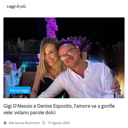
Leggi di più
Personaggi
Gigi D’Alessio e Denise Esposito, l’amore va a gonfie
vele: volano parole dolci
Mariarosa Buonomo
15 Agosto 2023