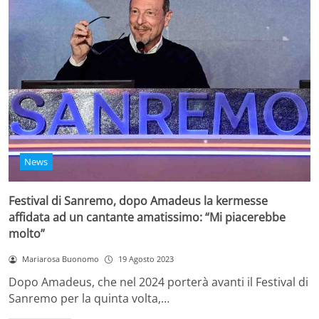
News
Festival di Sanremo, dopo Amadeus la kermesse
affidata ad un cantante amatissimo: “Mi piacerebbe
molto”
Mariarosa Buonomo
19 Agosto 2023
Dopo Amadeus, che nel 2024 porterà avanti il Festival di
Sanremo per la quinta volta,…