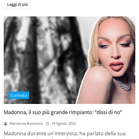
Leggi di più
Curiosità
Madonna, il suo più grande rimpianto: “dissi di no”
Mariarosa Buonomo
19 Agosto 2023
Madonna durante un'intervista, ha parlato della sua