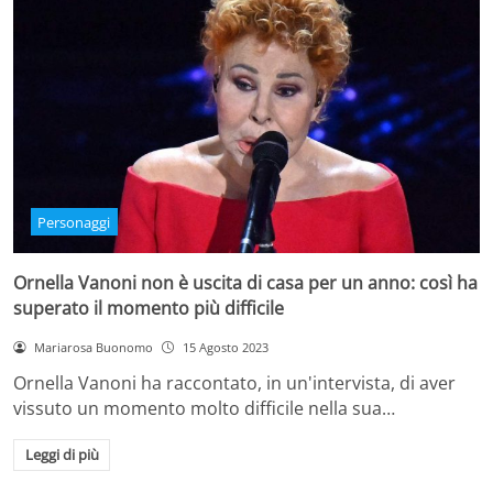
Personaggi
Ornella Vanoni non è uscita di casa per un anno: così ha
superato il momento più difficile
Mariarosa Buonomo
15 Agosto 2023
Ornella Vanoni ha raccontato, in un'intervista, di aver
vissuto un momento molto difficile nella sua…
Leggi di più