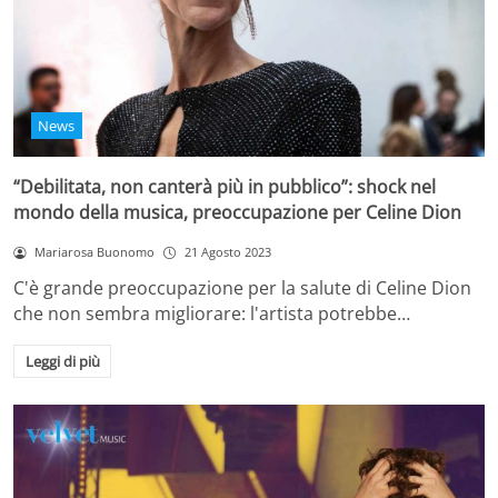
News
“Debilitata, non canterà più in pubblico”: shock nel
mondo della musica, preoccupazione per Celine Dion
Mariarosa Buonomo
21 Agosto 2023
C'è grande preoccupazione per la salute di Celine Dion
che non sembra migliorare: l'artista potrebbe…
Leggi di più