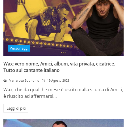
Personaggi
Wax: vero nome, Amici, album, vita privata, cicatrice.
Tutto sul cantante italiano
Mariarosa Buonomo
19 Agosto 2023
Wax, che da qualche mese è uscito dalla scuola di Amici,
è riuscito ad affermarsi…
Leggi di più