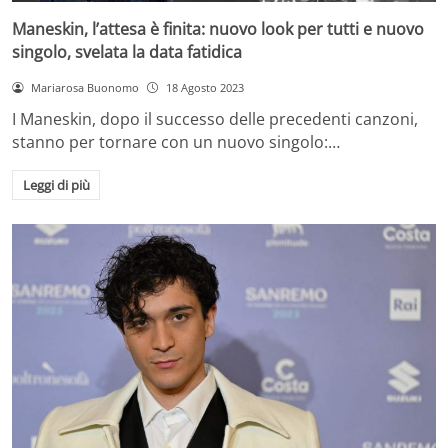
Maneskin, l’attesa è finita: nuovo look per tutti e nuovo
singolo, svelata la data fatidica
Mariarosa Buonomo
18 Agosto 2023
I Maneskin, dopo il successo delle precedenti canzoni,
stanno per tornare con un nuovo singolo:…
Leggi di più