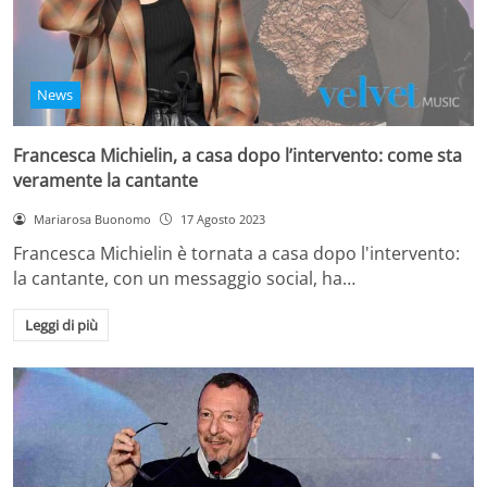
News
Francesca Michielin, a casa dopo l’intervento: come sta
veramente la cantante
Mariarosa Buonomo
17 Agosto 2023
Francesca Michielin è tornata a casa dopo l'intervento:
la cantante, con un messaggio social, ha…
Leggi di più