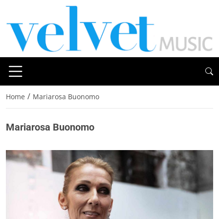
/
Home
Mariarosa Buonomo
Mariarosa Buonomo