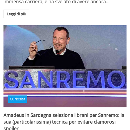
immensa carriera, e ha svelato di avere ancora…
Leggi di più
Curiosità
Amadeus in Sardegna seleziona i brani per Sanremo: la
sua (particolarissima) tecnica per evitare clamorosi
spoiler