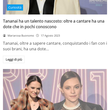
Curiosità
Tananai ha un talento nascosto: oltre a cantare ha una
dote che in pochi conoscono
Mariarosa Buonomo
17 Agosto 2023
Tananai, oltre a sapere cantare, conquistando i fan con i
suoi brani, ha una dote…
Leggi di più