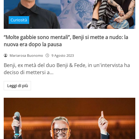
Curiosità
“Molte gabbie sono mentali”, Benji si mette a nudo: la
nuova era dopo la pausa
Mariarosa Buonomo
9 Agosto 2023
Benji, ex metà del duo Benji & Fede, in un'intervista ha
deciso di mettersi a…
Leggi di più