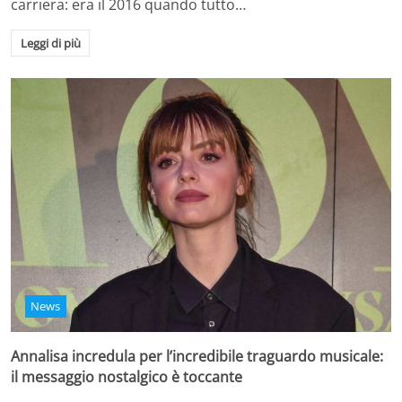
carriera: era il 2016 quando tutto…
Leggi di più
News
Annalisa incredula per l’incredibile traguardo musicale:
il messaggio nostalgico è toccante