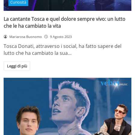
Curiosità
La cantante Tosca e quel dolore sempre vivo: un lutto
che le ha cambiato la vita
Mariarosa Buonomo
9 Agosto 2023
Tosca Donati, attraverso i social, ha fatto sapere del
lutto che ha cambiato la sua…
Leggi di più