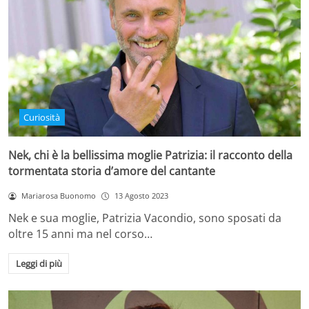
Curiosità
Nek, chi è la bellissima moglie Patrizia: il racconto della
tormentata storia d’amore del cantante
Mariarosa Buonomo
13 Agosto 2023
Nek e sua moglie, Patrizia Vacondio, sono sposati da
oltre 15 anni ma nel corso…
Leggi di più