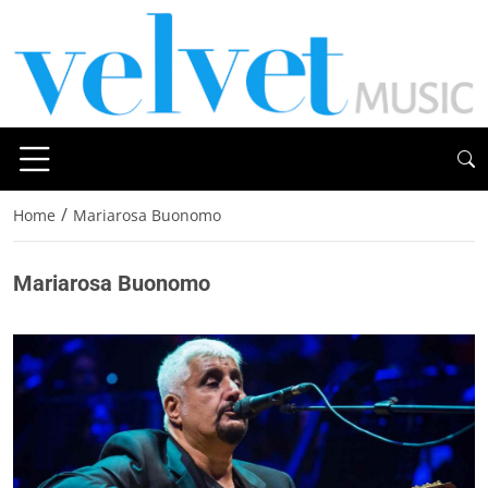
/
Home
Mariarosa Buonomo
Mariarosa Buonomo