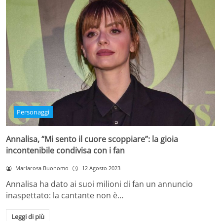
Personaggi
Annalisa, “Mi sento il cuore scoppiare”: la gioia
incontenibile condivisa con i fan
Mariarosa Buonomo
12 Agosto 2023
Annalisa ha dato ai suoi milioni di fan un annuncio
inaspettato: la cantante non è…
Leggi di più