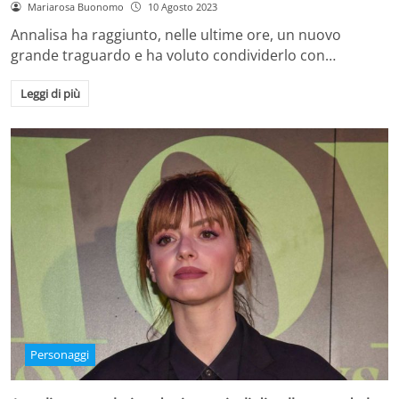
Mariarosa Buonomo
10 Agosto 2023
Annalisa ha raggiunto, nelle ultime ore, un nuovo
grande traguardo e ha voluto condividerlo con…
Leggi di più
Personaggi