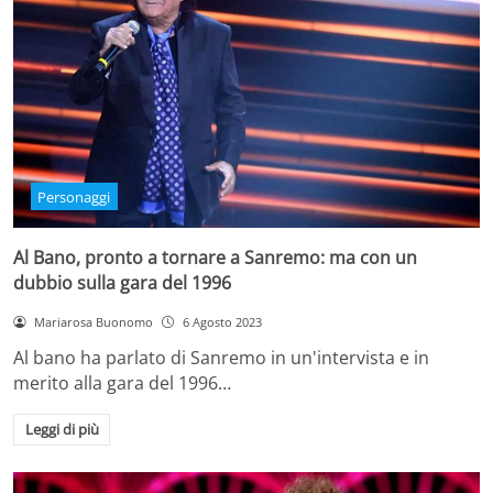
Personaggi
Al Bano, pronto a tornare a Sanremo: ma con un
dubbio sulla gara del 1996
Mariarosa Buonomo
6 Agosto 2023
Al bano ha parlato di Sanremo in un'intervista e in
merito alla gara del 1996…
Leggi di più