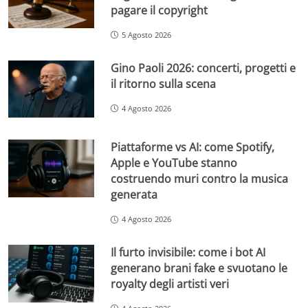
pagare il copyright
5 Agosto 2026
Gino Paoli 2026: concerti, progetti e
il ritorno sulla scena
4 Agosto 2026
Piattaforme vs AI: come Spotify,
Apple e YouTube stanno
costruendo muri contro la musica
generata
4 Agosto 2026
Il furto invisibile: come i bot AI
generano brani fake e svuotano le
royalty degli artisti veri